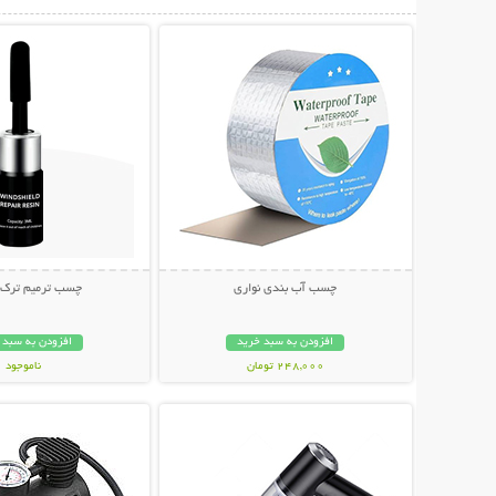
نمایش توضیحات بیشتر
نمایش توضیحات 
چسب آب بندی نواری
چسب ترمیم ترک
افزودن به سبد خرید
افزودن به سبد 
248,000 تومان
ناموجود
نمایش توضیحات بیشتر
نمایش توضیحات 
199,000 تومان