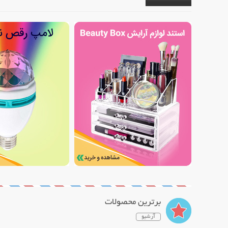
برترین محصولات
آرشیو