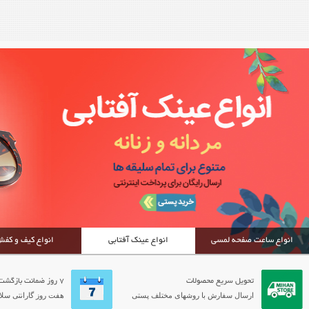
انواع ساعت صفحه لمسی
انواع عینک آفتابی
انواع کیف و کف
تحویل سریع محصولات
7 روز ضمانت بازگشت
ارسال سفارش با روشهای مختلف پستی
هفت روز گارانتی سلام