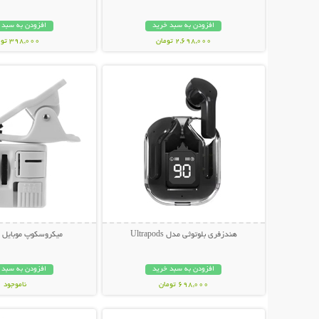
افزودن به سبد خرید
افزودن به سبد 
2,698,000 تومان
398,000 تومان
نمایش توضیحات بیشتر
نمایش توضیحات 
هندزفری بلوتوثی مدل Ultrapods
میکروسکوپ موبایل ی
افزودن به سبد خرید
افزودن به سبد 
698,000 تومان
ناموجود
نمایش توضیحات بیشتر
نمایش توضیحات 
348,000 تومان