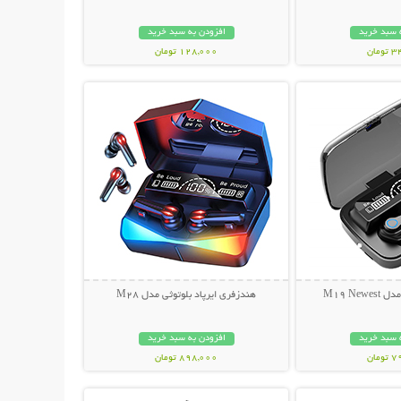
 سبد خرید
افزودن به سبد خرید
مان
128,000 تومان
حات بیشتر
نمایش توضیحات بیشتر
M19 Ne
هندزفری ایرپاد بلوتوثی مدل M28
 سبد خرید
افزودن به سبد خرید
مان
898,000 تومان
حات بیشتر
نمایش توضیحات بیشتر