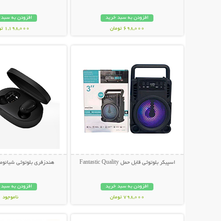
افزودن به سبد خرید
افزودن به سبد 
698,000 تومان
1,198,000 تومان
نمایش توضیحات بیشتر
نمایش توضیحات 
اسپیکر بلوتوثی قابل حمل Fantastic Quality
هندزفری بلوتوثی شیائومی طرح 
افزودن به سبد خرید
افزودن به سبد 
798,000 تومان
ناموجود
نمایش توضیحات بیشتر
نمایش توضیحات 
898,000 تومان