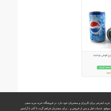
ح قوطی نوشابه
 سبد خرید
وجود
ان
خرید اینترنتی برای کاربران و مشتریان خود دارد. در فروشگاه خرید مرید سعی
وقع، خدمات قبل و پس از فروش و ...برای مشتریان فراهم گردد تا آنان با آرامش