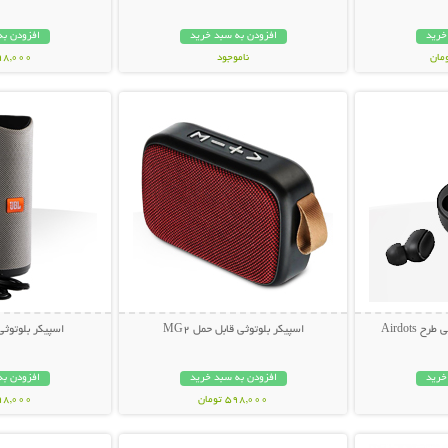
خرید
افزودن به سبد خرید
افزودن به
ناموجود
798,000 تو
بیشتر
نمایش توضیحات بیشتر
نمایش توضی
239,000 تومان
Airdots
اسپیکر بلوتوثی قابل حمل MG2
اسپیکر بلوتوثی ق
خرید
افزودن به سبد خرید
افزودن به
598,000 تومان
998,000 تو
بیشتر
نمایش توضیحات بیشتر
نمایش توضی