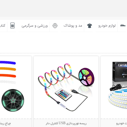
لوازم خودرو
مد و پوشاک
ورزشی و سرگرمی
کتاب
بیشتر
نمایش توضیحات بیشتر
نمایش توضی
ت خودرو
ریسه نورپردازی USB کنترل دار
چراغ رین