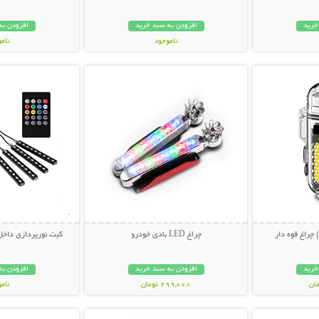
خرید
افزودن به سبد خرید
افزودن به
ناموجود
نام
بیشتر
نمایش توضیحات بیشتر
نمایش توضی
419,000 تومان
298,000 تو
چراغ قوه دار
چراغ LED بادی خودرو
کیت نورپردازی داخل خودرو 
خرید
افزودن به سبد خرید
افزودن به
299,000 تومان
نام
بیشتر
نمایش توضیحات بیشتر
نمایش توضی
319,000 تو