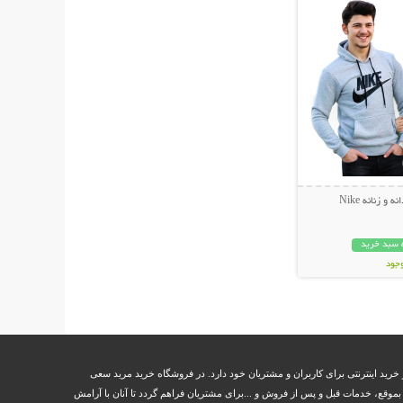
 زنانه Nike
 سبد خرید
وجود
مان
خرید اینترنتی برای کاربران و مشتریان خود دارد. در فروشگاه خرید مرید سعی
وقع، خدمات قبل و پس از فروش و ...برای مشتریان فراهم گردد تا آنان با آرامش