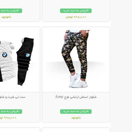
افزودن به سبد خرید
افزودن به سبد 
998,000 تومان
ناموجود
نمایش توضیحات بیشتر
نمایش توضیحات 
199,000 تومان
شلوار اسلش ارتشی طرح Army
ست تی شرت و شلوار W
افزودن به سبد خرید
افزودن به سبد 
ناموجود
998,000 تومان
نمایش توضیحات بیشتر
نمایش توضیحات 
139,000 تومان