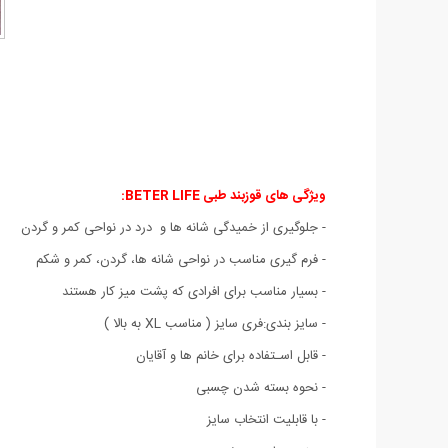
ویژگی های
قوزبند طبی BETER LIFE:
- جلوگیری از خمیدگی شانه ها و درد در نواحی کمر و گردن
- فرم گیری مناسب در نواحی شانه ها، گردن، کمر و شکم
- بسیار مناسب برای افرادی که پشت میز کار هستند
- سایز بندی:فری سایز ( مناسب XL به بالا )
- قابل اسـتفاده برای خانم ها و آقایان
- نحوه بسته شدن چسبی
- با قابلیت انتخاب سایز