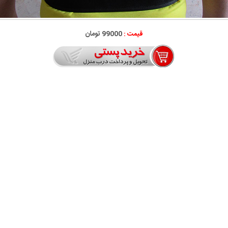
قیمت :
99000 تومان