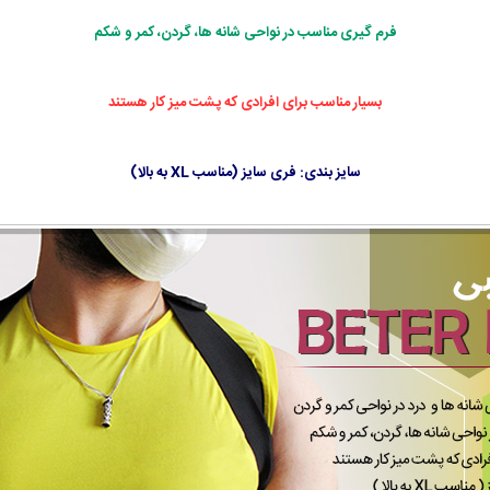
فرم گیری مناسب در نواحی شانه ها، گردن، کمر و شکم
بسیار مناسب برای افرادی که پشت میز کار هستند
سایز بندی: فری سایز (مناسب XL به بالا)