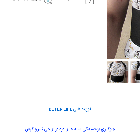
قوزبند طبی BETER LIFE
جلوگیری از خمیدگی شانه ها و درد در نواحی کمر و گردن