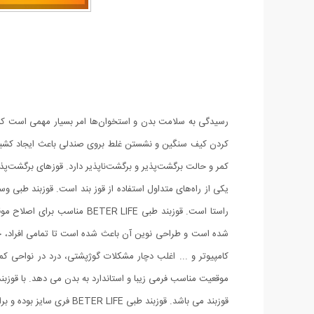
رسیدگی به سلامت بدن و استخوان‌ها امر بسیار مهمی است که نبا
کردن کیف سنگین و نشستن غلط بروی صندلی باعث ایجاد کشیدگی 
کمر و حالت برگشت‌پذیر و برگشت‌ناپذیر دارد. قوز‌های برگشت‌پذ
یکی از راه‌های متداول استفاده از قوز بند است. قوزبند طبی 
شده است و طراحی نوین آن باعث شده است تا تمامی افراد، خانم 
قوزبند می باشد. قوزبند طبی BETER LIFE فری سایز بوده و برای افرادی که دور کمر آنها از 85 سانتی متر به بالا می باشد مناسب است.