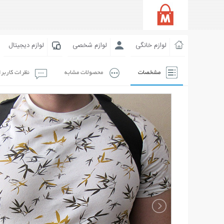
لوازم خانگی
لوازم شخصی
لوازم دیجیتال
مشخصات
محصولات مشابه
نظرات کاربر