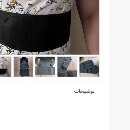
توضیحات