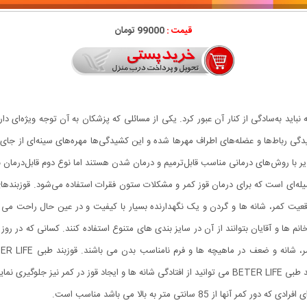
قیمت :
99000 تومان
ید به‌سادگی از کنار آن عبور کرد. یکی از مسائلی که پزشکان به آن توجه ویژه‌ای دارن
رباط‌ها و عضله‌های اطراف مهرها شده و این کشیدگی‌ها مهره‌های سینه‌ای از جای 
یر با روش‌‌های درمانی مناسب قابل‌ترمیم و درمان شدن هستند اما نوع دوم قابل‌درمان ن
وسیله‌ای است که برای درمان قوز کمر و مشکلات ستون فقرات استفاده می‌شود. قوزبند
ها و آقایان بتوانند از آن در سایز بندی های متنوع استفاده کنند. کسانی که در روز 
موقعیت مناسب فرمی زیبا و استاندارد به بدن می دهد. با قوزبند طبی BETER LIFE می توانید از افتادگی شان