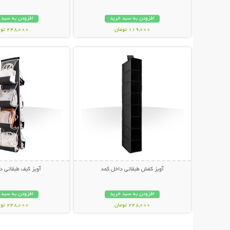
افزودن به سبد خرید
افزودن به سبد 
119,000 تومان
248,000 تومان
نمایش توضیحات بیشتر
نمایش توضیحات 
آویز کفش طبقاتی داخل کمد
آویز کیف طبقاتی د
افزودن به سبد خرید
افزودن به سبد 
248,000 تومان
248,000 تومان