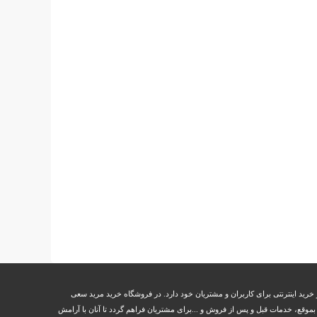
خرید اینترنتی برای کاربران و مشتریان خود دارد. در فروشگاه خرید مرید سعی
وقع، خدمات قبل و پس از فروش و ...برای مشتریان فراهم گردد تا آنان با آرامش