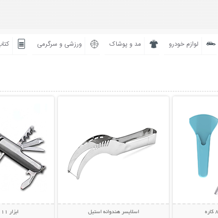
لوازم خودرو
مد و پوشاک
ورزشی و سرگرمی
کتاب
بیشتر
نمایش توضیحات بیشتر
نمایش توضی
اسلایسر هندوانه استیل
ابزار 11 کاره جیبی