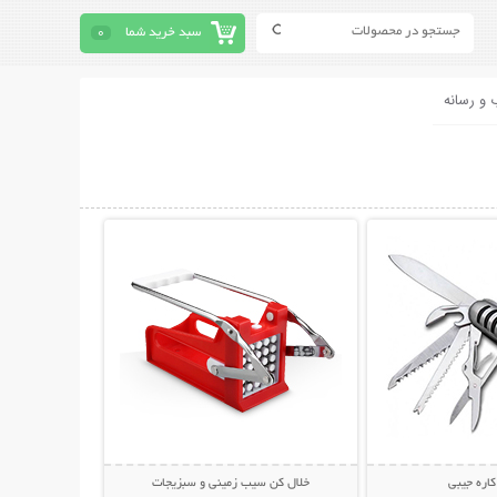
سبد خرید شما
0
 و رسانه
حات بیشتر
نمایش توضیحات بیشتر
خلال کن سیب زمینی و سبزیجات