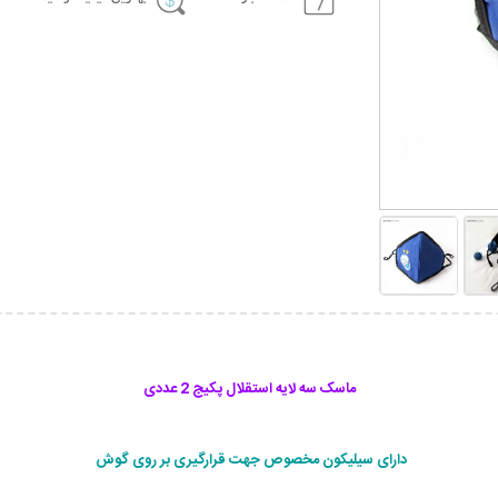
ماسک سه لایه استقلال پکیج 2 عددی
دارای سیلیکون مخصوص جهت قرارگیری بر روی گوش