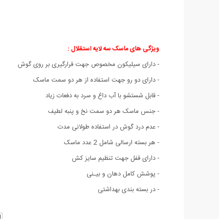
ویژگی های ماسک سه لایه استقلال :
- دارای سیلیکون مخصوص جهت قرارگیری بر روی گوش
- دارای دو رو جهت استفاده از هر دو سمت ماسک
- قابل شستشو با آب داغ و سرد به دفعات زیاد
- جنس ماسک هر دو سمت نخ و پنبه لطیف
- عدم درد گوش در استفاده طولانی مدت
- هر بسته ارسالی شامل 2 عدد ماسک
- دارای قفل جهت تنظیم سایز کش
- پوشش کامل دهان و بیـنی
- در بسته بندی بهداشتی