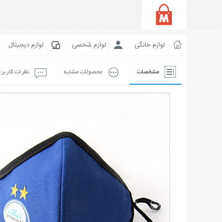
لوازم خانگی
لوازم شخصی
لوازم دیجیتال
مشخصات
محصولات مشابه
نظرات کاربر