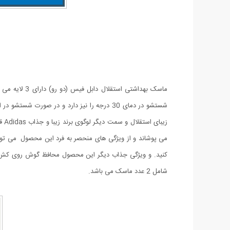
ماسک بهداشت
شستشو در دمای 30 درجه را نیز دارد و در صو
زی
می پوشاند و از ویژگی های منحصر به فرد این محصول می توان
کنید. و ویژگی جذاب دیگر این محصول محافظ گوش روی کش م
شامل 2 عدد ماسک می باشد.