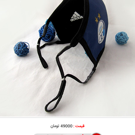
قیمت :
49000 تومان