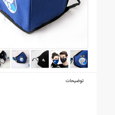
توضیحات