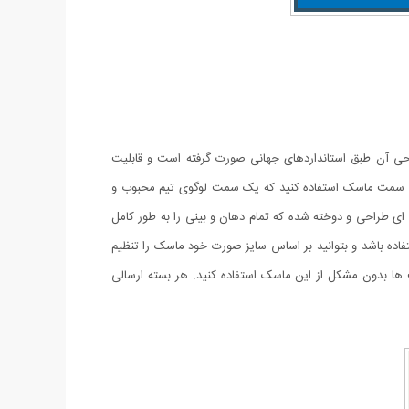
ابل استفاده است. طراحی آن طبق استانداردهای جهانی صورت گرفته است و قابلیت
د از هر دو سمت ماسک استفاده کنید که یک سمت لوگوی تیم محبوب و
 شود. این ماسک به گونه ای طراحی و دوخته شده که تمام دهان و بینی را به طور کامل
اده باشد و بتوانید بر اساس سایز صورت خود ماسک را تنظیم
 بدون مشکل از این ماسک استفاده کنید. هر بسته ارسالی