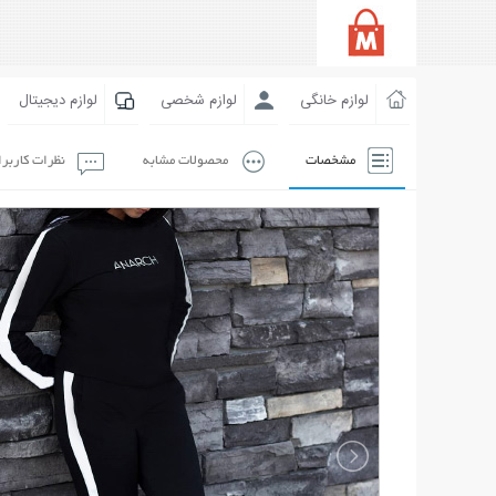
لوازم خانگی
لوازم شخصی
لوازم دیجیتال
مشخصات
محصولات مشابه
نظرات کاربر