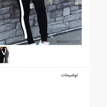
توضیحات