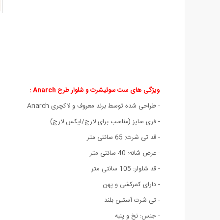
ویژگی های ست سوئیشرت و شلوار طرح Anarch :
- طراحی شده توسط برند معروف و لاکچری Anarch
- فری سایز (مناسب برای لارج/ایکس لارج)
- قد تی شرت: 65 سانتی متر
- عرض شانه: 40 سانتی متر
- قد شلوار: 105 سانتی متر
- دارای کمرکشی و پهن
- تی شرت آستین بلند
- جنس: نخ و پنبه