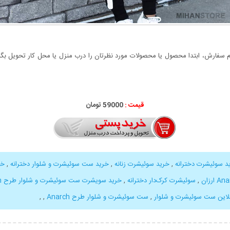
سفارش، ابتدا محصول یا محصولات مورد نظرتان را درب منزل یا محل کار تحویل بگیری
قیمت :
59000 تومان
د سوئیشرت دخترانه
,
خرید سوئیشرت زنانه
,
خرید ست سوئیشرت و شلوار دخترانه
,
خر
,
سوئیشرت کرک‌دار دخترانه
,
خرید سویشرت ست سوئیشرت و شلوار طرح Anarch
نلاین ست سوئیشرت و شلوار
,
ست سوئیشرت و شلوار طرح Anarch
,
,