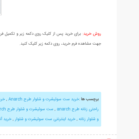
روش خرید:
برای خرید پس از کلیک روی دکمه زیر و تکمیل فرم 
جهت مشاهده فرم خرید، روی دکمه زیر کلیک کنید.
برچسب ها
:
خرید ست سوئیشرت و شلوار طرح Anarch
,
خری
راحتی زنانه طرح anarch
,
ست سوئیشرت و شلوار طرح Anarch ارزان
و شلوار زنانه
,
خرید اینترنتی ست سوئیشرت و شلوار
,
خرید آ