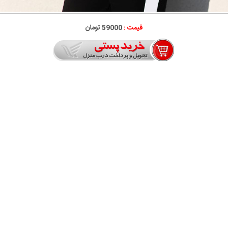
قیمت :
59000 تومان