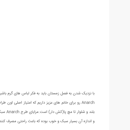
با نزدیک شدن به فصل زمستان باید به فکر لباس های گرم باشیم
بلند و
و اندازه آن بسیار سبک و خوب بوده که باعث راحتی مصرف کنند