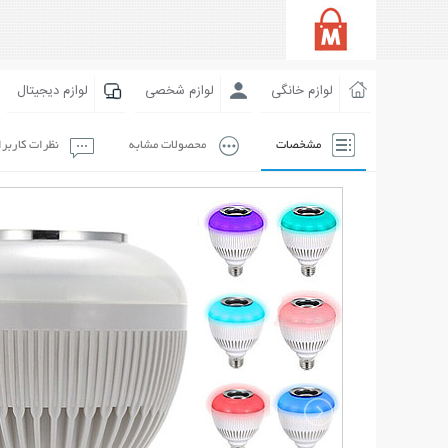
لوازم خانگی
لوازم شخصی
لوازم دیجیتال
مشخصات
محصولات مشابه
نظرات کاربر