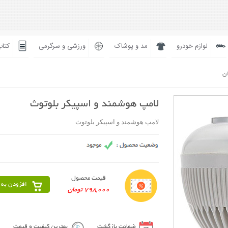
لوازم خودرو
مد و پوشاک
ورزشی و سرگرمی
کتاب
ان
لامپ هوشمند و اسپیکر بلوتوث
لامپ هوشمند و اسپیکر بلوتوث
قیمت محصول
افزودن به 
798,000 تومان
ضمانت بازگشت
بهترین کیفیت و قیمت