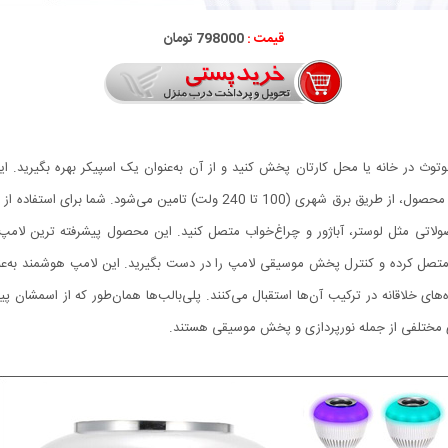
قیمت :
798000 تومان
هوشمند تشکیل ‌شده است. انرژی موردنیاز برای استفاده از این محصول، از طریق برق شه
پ متصل کرده و کنترل پخش موسیقی لامپ را در دست بگیرید. این لامپ هوشمند به‌عنو
ای خلاقانه در ترکیب آن‌ها استقبال می‌کنند. پلی‌بالب‌ها همان‌طور که از اسمشان
‌های مختلفی از جمله نورپردازی و پخش موسیقی هستند.