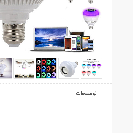
توضیحات