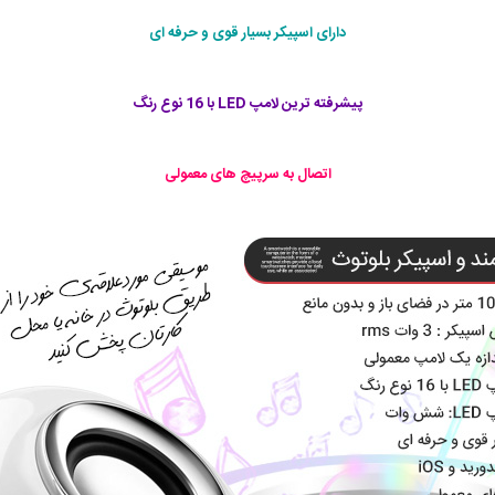
دارای اسپیکر بسیار قوی و حرفه ای
پیشرفته ترین لامپ LED با 16 نوع رنگ
اتصال به سرپیچ های معمولی