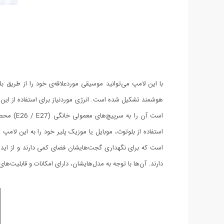
استفاده از بلوتوث، موبایل یا موزیک پلیر خود را به این لام
است که برای نگهداری گجت‌هایشان فضای کمی دارند و از ایده‌ه
دارند. آن‌ها با توجه به مدل‌هایشان، دارای امکانات و قابلیت