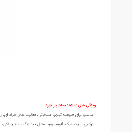
ویژگی های دستبند نجات پاراکورد:
- مناسب برای طبیعت گردی، مسافرتی، فعالیت های حرفه ای، روز
- ترکیبی از پلاستیک، آلومینیوم، استیل ضد زنگ و بند پاراکورد