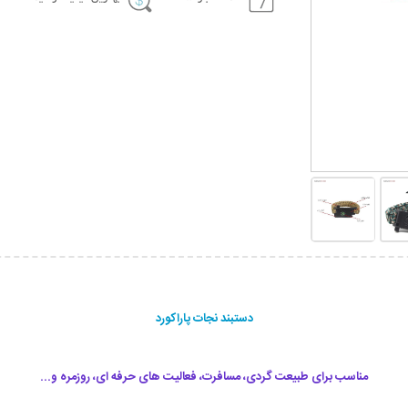
دستبند نجات پاراکورد
مناسب برای طبیعت گردی، مسافرت، فعالیت های حرفه ای، روزمره و...