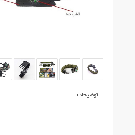
توضیحات