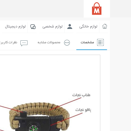
لوازم خانگی
لوازم شخصی
لوازم دیجیتال
مشخصات
محصولات مشابه
نظرات کاربر