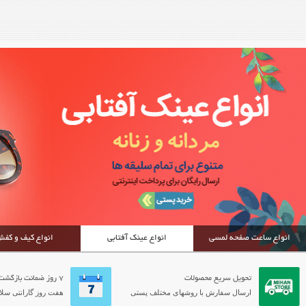
انواع ساعت صفحه لمسی
انواع عینک آفتابی
انواع کیف و کف
تحویل سریع محصولات
7 روز ضمانت بازگشت
ارسال سفارش با روشهای مختلف پستی
هفت روز گارانتی سلام