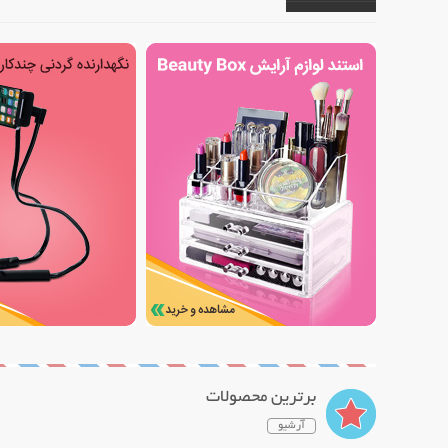
برترین محصولات
آرشیو