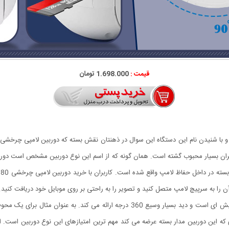
قیمت :
1.698.000 تومان
ربران بسیار محبوب گشته است. همان گونه که از اسم این نوع دوربین مشخص است دور
 را به سرپیچ لامپ متصل کنید و تصویر را به راحتی بر روی موبایل خود دریافت کنید.