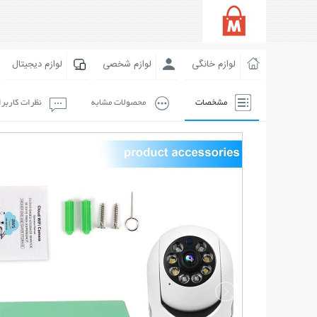
لوازم خانگی
لوازم شخصی
لوازم دیجیتال
مشخصات
محصولات مشابه
نظرات کاربر