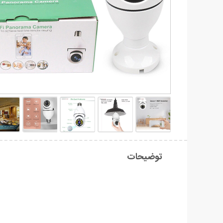
توضیحات