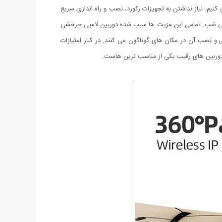
یم. نیاز نداشتن به تجهیزات رکورد، نصب و راه اندازی سریع
ریکی شب. تمامی این مزیت ها سبب شده دوربین لامپی چرخشی
اری و نصب آن در مکان های گوناگون می کنند. در کنار امتیازات