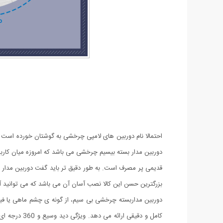
دوربین مدار بسته بیسیم چرخشی می‌ باشد که امروزه میان کا
بزرگترین حسن این کالا نصب آسان آن می باشد که می توانید آن