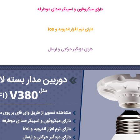
دارای میکروفون و اسپیکر صدای دوطرفه
دارای نرم افزار اندروید و ios
دارای دزدگیر حرکتی و ارسال