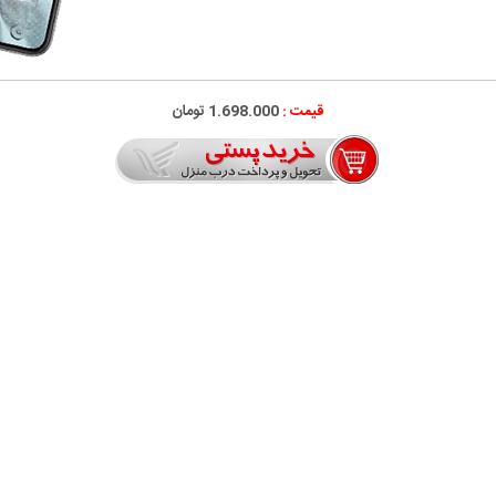
قیمت :
1.698.000
تومان