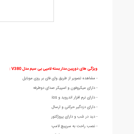
ویژگی های دوربین مدار بسته لامپی بی سیم مدل V380 :
- مشاهده تصویر از طریق وای فای بر روی موبایل
- دارای میکروفون و اسپیکر صدای دوطرفه
- دارای نرم افزار اندروید و ios
- دارای دزدگیر حرکتی و ارسال
- دید در شب و دارای پروژکتور
- نصب راحت به سرپیچ لامپ