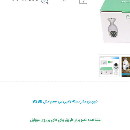
دوربین مدار بسته لامپی بی سیم مدل V380
مشاهده تصویر از طریق وای فای بر روی موبایل