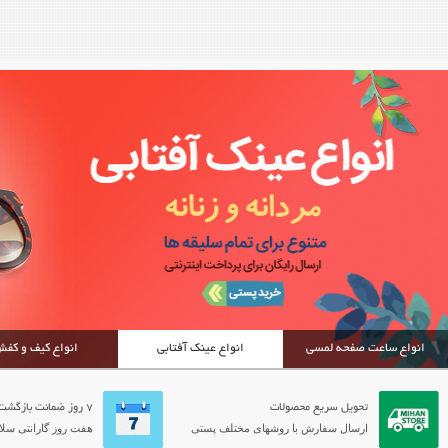
انواع ساعت صفحه لمسی
انواع عینک آفتابی
انواع کیف و کف
تحویل سریع محصولات
7 روز ضمانت بازگشت
ارسال سفارش با روشهای مختلف پستی
هفت روز گارانتی سلام