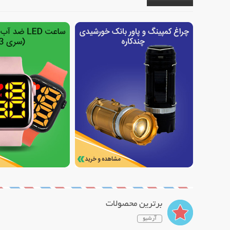
برترین محصولات
آرشیو