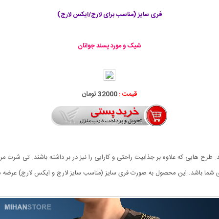
فری سایز (مناسب برای لارج/ایکس لارج)
شیک و مورد پسند جوانان
قیمت :
32000 تومان
 شما باشد. این محصول به صورت فری سایز (مناسب سایز لارج و ایکس لارج) عرضه 