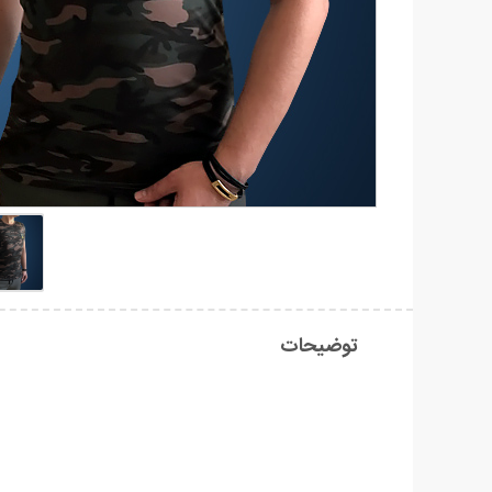
توضیحات