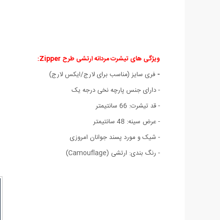
ویژگی های تیشرت مردانه ارتشی طرح Zipper:
-
فری سایز (مناسب برای لارج/ایکس لارج)
- دارای جنس پارچه نخی درجه یک
- قد تیشرت: 66 سانتیمتر
- عرض سینه: 48 سانتیمتر
- شیک و مورد پسند جوانان امروزی
- رنگ بندی: ارتشی (Camouflage)