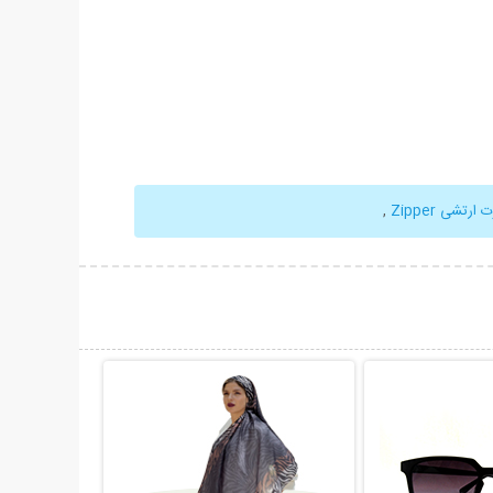
تشی Zipper
,
حات بیشتر
نمایش توضیحات بیشتر