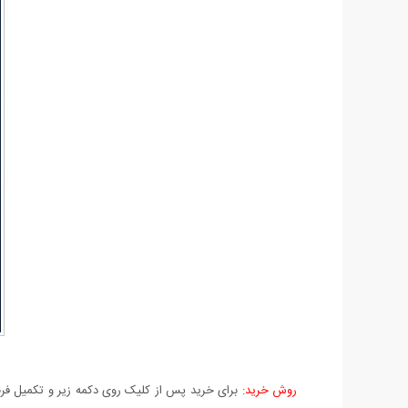
روش خرید:
برای خرید پس از کلیک روی دکمه زیر و تکمیل فرم 