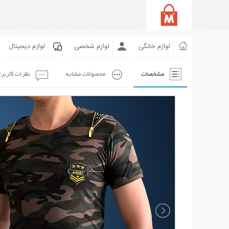
لوازم خانگی
لوازم شخصی
لوازم دیجیتال
مشخصات
محصولات مشابه
نظرات کاربر