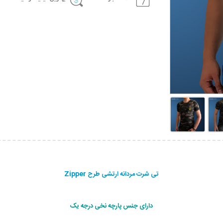
تی شرت مردانه ارتشی طرح Zipper
دارای جنس پارچه نخی درجه یک