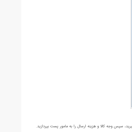
د، سپس وجه کالا و هزینه ارسال را به مامور پست بپردازید.