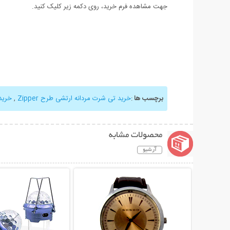
جهت مشاهده فرم خرید، روی دکمه زیر کلیک کنید.
برچسب ها
:
خرید تی شرت مردانه ارتشی طرح Zipper
,
خرید
محصولات مشابه
آرشیو
نمایش توضیحات بیشتر
نمایش توضیحات 