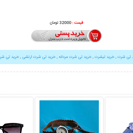
قیمت :
32000 تومان
 تی شرت
,
خرید تیشرت
,
خرید تی شرت مردانه
,
خرید تی شرت ارتشی
,
خرید تی شرت ار
بیشتر
نمایش توضیحات بیشتر
نمایش توضی