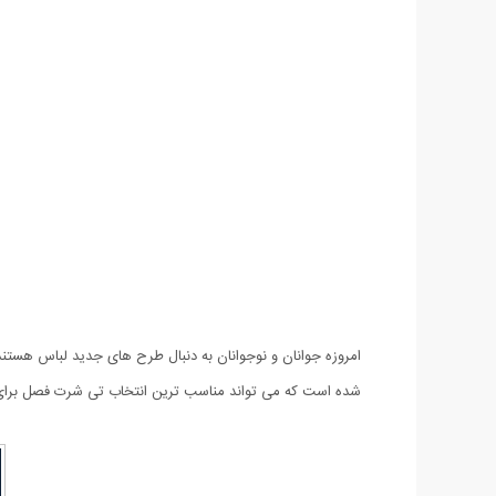
شده است که می تواند مناسب ترین انتخاب تی شرت فصل برای