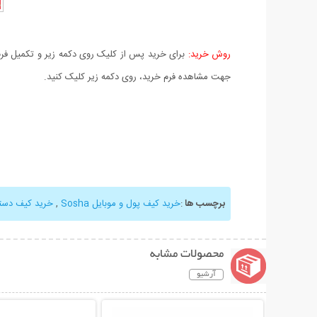
روش خرید:
برای خرید پس از کلیک روی دکمه زیر و تکمیل فرم 
جهت مشاهده فرم خرید، روی دکمه زیر کلیک کنید.
برچسب ها
:
خرید کیف پول و موبایل Sosha
,
خرید کیف دست
محصولات مشابه
آرشیو
نمایش توضیحات بیشتر
نمایش توضیحات 