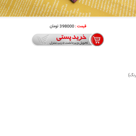
قیمت :
398000 تومان
رنگ)