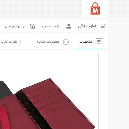
لوازم خانگی
لوازم شخصی
لوازم دیجیتال
مشخصات
محصولات مشابه
نظرات کاربر