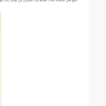
اینچ قابل استفاده است. هنگام ثبت سفارش می توانید رنگ مورد