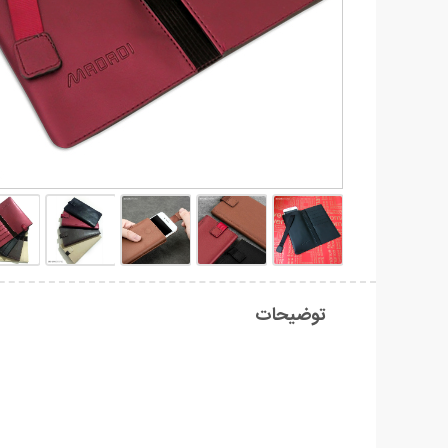
توضیحات