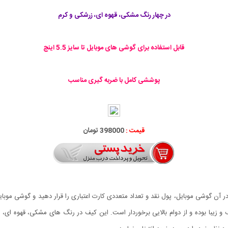
در چهار رنگ مشکی، قهوه ای، زرشکی و کرم
قابل استفاده برای گوشی های موبایل تا سایز 5.5 اینچ
پوششی کامل با ضربه گیری مناسب
قیمت :
398000 تومان
در آن گوشی موبایل، پول نقد و تعداد متعددی کارت اعتباری را قرار دهید و گوشی موبای