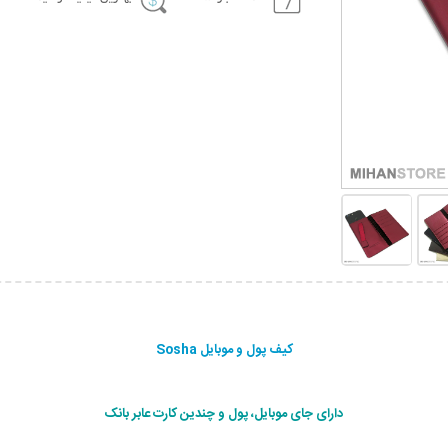
کیف پول و موبایل Sosha
دارای جای موبایل، پول و چندین کارت عابر بانک