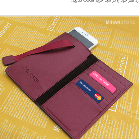
 نظر خود را در سبد خرید انتخاب نمایید.