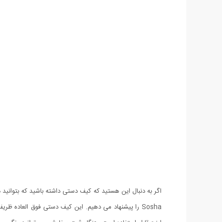
اگر به دنبال این هستید که کیف دستی داشته باشید که بتوانید 