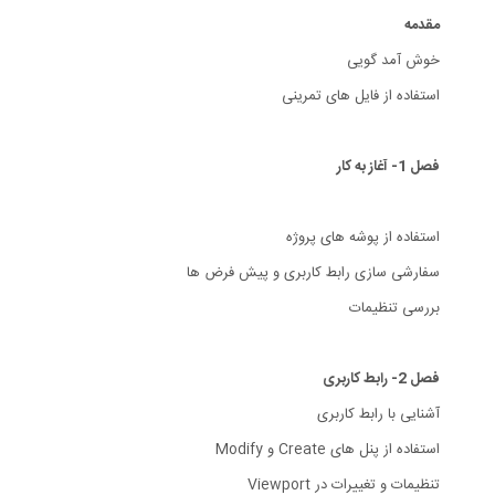
مقدمه
خوش آمد گویی
استفاده از فایل های تمرینی
فصل 1- آغاز به کار
استفاده از پوشه های پروژه
سفارشی سازی رابط کاربری و پیش فرض ها
بررسی تنظیمات
فصل 2- رابط کاربری
آشنایی با رابط کاربری
استفاده از پنل های Create و Modify
تنظیمات و تغییرات در Viewport