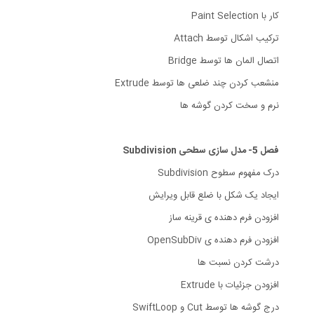
کار با Paint Selection
ترکیب اشکال توسط Attach
اتصال المان ها توسط Bridge
منشعب کردن چند ضلعی ها توسط Extrude
نرم و سخت کردن گوشه ها
فصل 5- مدل سازی سطحی Subdivision
درک مفهوم سطوح Subdivision
ایجاد یک شکل با ضلع قابل ویرایش
افزودن فرم دهنده ی قرینه ساز
افزودن فرم دهنده ی OpenSubDiv
درشت کردن نسبت ها
افزودن جزئیات با Extrude
درج گوشه ها توسط Cut و SwiftLoop