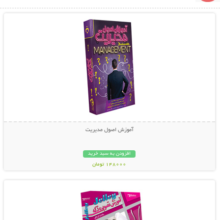
نمایش توضیحات بیشتر
آموزش اصول مدیریت
افزودن به سبد خرید
148000 تومان
نمایش توضیحات بیشتر