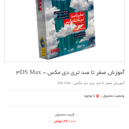
آموزش صفر تا صد تری دی مکس - 3DS Max
آموزش صفر تا صد تری دی مکس - 3DS Max
قیمت محصول
44,000 تومان