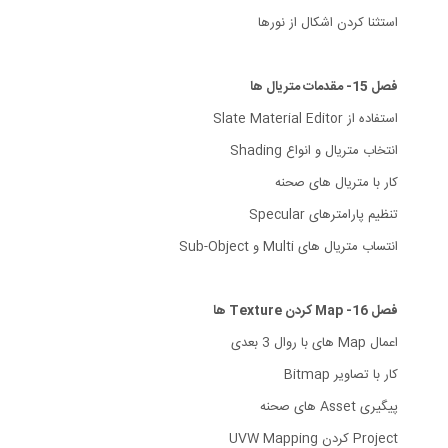
استثنا کردن اشکال از نورها
فصل 15- مقدمات متریال ها
استفاده از Slate Material Editor
انتخاب متریال و انواع Shading
کار با متریال های صحنه
تنظیم پارامترهای Specular
انتساب متریال های Multi و Sub-Object
فصل 16- Map کردن Texture ها
اعمال Map های با روال 3 بعدی
کار با تصاویر Bitmap
پیگیری Asset های صحنه
Project کردن UVW Mapping