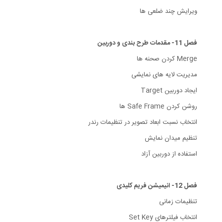
ویرایش چند ضلعی ها
فصل 11- مقدمات طرح بندی و دوربین
Merge کردن صحنه ها
مدیریت لایه های نمایشی
ایجاد دوربین Target
روشن کردن Safe Frame ها
انتخاب نسبت ابعاد تصویر در تنظیمات رندر
تنظیم میدان نمایش
استفاده از دوربین آزاد
فصل 12- انیمیشن فریم کلیدی
تنظیمات زمانی
انتخاب فیلترهای Set Key