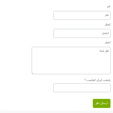
نام
ایمیل
ایمیل
پایتخت ایران کجاست ؟
ارسال نظر