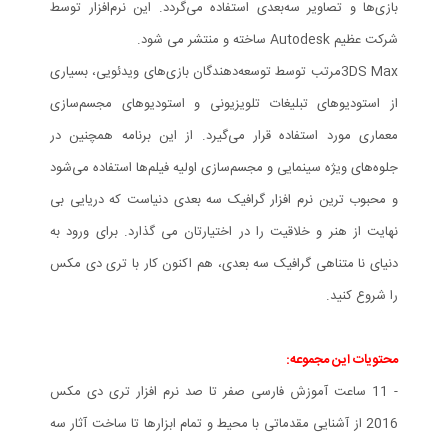
بازی‌ها و تصاویر سه‌بعدی استفاده می‌گردد. این نرم‌افزار توسط
شرکت عظیم Autodesk ساخته و منتشر می شود.
3DS Maxمرتب توسط توسعه‌دهندگان بازی‌های ویدئویی، بسیاری
از استودیوهای تبلیغات تلویزیونی و استودیوهای مجسم‌سازی
معماری مورد استفاده قرار می‌گیرد. از این برنامه همچنین در
جلوه‌های ویژه سینمایی و مجسم‌سازی اولیه فیلم‌ها استفاده می‌شود
و محبوب ترین نرم افزار گرافیک سه بعدی دنیاست که دریایی بی
نهایت از هنر و خلاقیت را در اختیارتان می گذارد. برای ورود به
دنیای نا متناهی گرافیک سه بعدی، هم اکنون کار با تری دی مکس
را شروع کنید.
محتویات این مجموعه:
- 11 ساعت آموزش فارسی صفر تا صد نرم افزار تری دی مکس
2016 از آشنایی مقدماتی با محیط و تمام ابزارها تا ساخت آثار سه