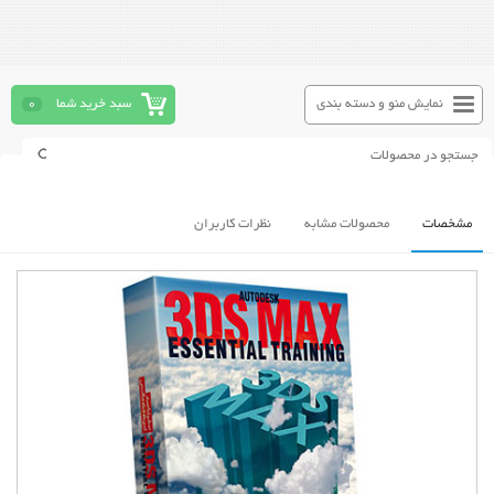
نمایش منو و دسته بندی
سبد خرید شما
0
مشخصات
محصولات مشابه
نظرات کاربران