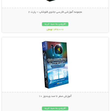
مجموعه آموزشی فارسی جادوی فتوشاپ - پارت 2
افزودن به سبد خرید
148000 تومان
نمایش توضیحات بیشتر
آموزش صفر تا صد ویندوز 10
افزودن به سبد خرید