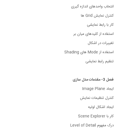
انتخاب واحدهای اندازه گیری
کنترل نمایش Grid ها
کار با رابط نمایشی
استفاده از کلیدهای میان بر
تغییرات در اشکال
استفاده از Mode های Shading
تنظیم رابط نمایشی
فصل 3- مقدمات مدل سازی
ایجاد Image Plane
کنترل تنظیمات نمایش
ایجاد اشکال اولیه
کار با Scene Explorer
درک مفهوم Level of Detail