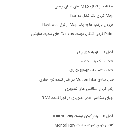
استفاده از اندازه Map های دنیای واقعی
Map کردن یک کانال Bump
افزودن بازتاب ها به یک Map از نوع Raytrace
Paint کردن اشکال توسط Canvas های محیط نمایشی
فصل 17- اولیه های رندر
انتخاب یک رندر کننده
انتخاب تنظیمات Quicksilver
فعال سازی Motion Blur در رندر کننده نرم افزاری
رندر کردن سکانس های تصویری
اجرای سکانس های تصویری در اجرا کننده RAM
فصل 18- رندر کردن توسط Mental Ray
کنترل کردن نمونه کیفیت Mental Ray