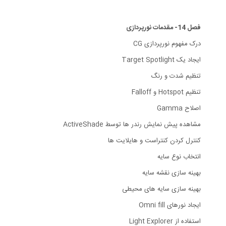
فصل 14- مقدمات نورپردازی
درک مفهوم نورپردازی CG
ایجاد یک Target Spotlight
تنظیم شدت و رنگ
تنظیم Hotspot و Falloff
اصلاح Gamma
مشاهده پیش نمایش رندر ها توسط ActiveShade
کنترل کردن کنتراست و هایلایت ها
انتخاب نوع سایه
بهینه سازی نقشه سایه
بهینه سازی سایه های محیطی
ایجاد نورهای Omni fill
استفاده از Light Explorer