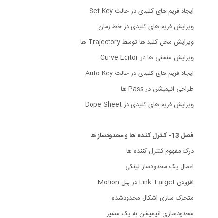
ایجاد فریم های کلیدی در حالت Set Key
ویرایش فریم های کلیدی در خط زمان
ویرایش محل کلید ها توسط Trajectory ها
ویرایش منحنی ها در Curve Editor
ایجاد فریم های کلیدی در حالت Auto Key
طراحی انیمیشن در Pass ها
ویرایش فریم های کلیدی در Dope Sheet
فصل 13- کنترل کننده ها و محدودساز ها
درک مفهوم کنترل کننده ها
اعمال یک محدودساز لینکی
افزودن Link Target در پنل Motion
متحرک سازی اشکال محدودشده
محدودسازی انیمیشن به یک مسیر