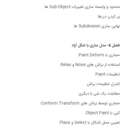
محدود و وابسته سازی تغییرات Sub-Object ها
پر کردن درزها
نهایی سازی Subdivision ها
فصل 6- مدل سازی با شکل آزاد
حجاری با Paint Deform
استفاده از براش های Noise و Relax
تنظیمات Paint
کنترل تنظیمات براش
مطابقت یک شی با دیگری
حجاری توسط براش های Conform Transform
کپی با Object Paint
تعیین محل اشکال با Select و Place