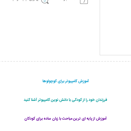
آموزش کامپیوتر برای کوچولوها
فرزندان خود را از کودکی با دانش نوین کامپیوتر آشنا کنید
آموزش از پایه ای ترین مباحث با زبان ساده برای کودکان