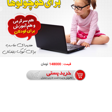
قیمت : 148000
تومان