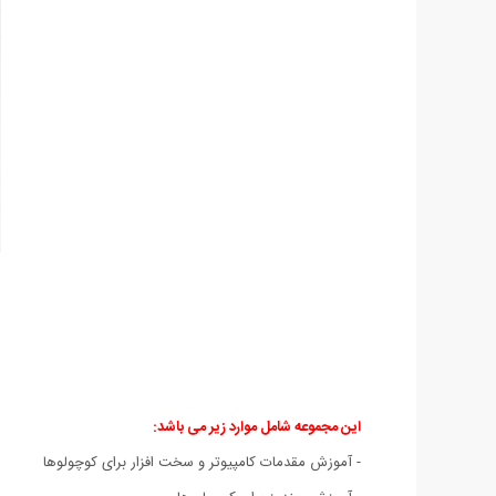
این مجموعه شامل موارد زیر می باشد:
- آموزش مقدمات کامپیوتر و سخت افزار برای کوچولوها