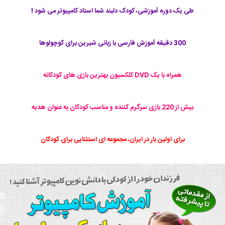
طی یک دوره آموزشی، کودک دلبند شما استاد کامپیوتر می شود !
300 دقیقه آموزش فارسی با زبانی شیرین برای کوچولوها
همراه با یک DVD کلکسیون بهترین بازی های کودکانه
بیش از 220 بازی سرگرم کننده و مناسب کودکان به عنوان هدیه
برای اولین بار در ایران، مجموعه ای استثنایی برای کودکان