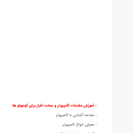
- آموزش مقدمات کامپیوتر و سخت افزار برای کوچولو ها:
- مقدمه آشنایی با کامپیوتر
- معرفی انواع کامپیوتر