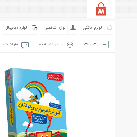
لوازم خانگی
لوازم شخصی
لوازم دیجیتال
مشخصات
محصولات مشابه
نظرات کاربر