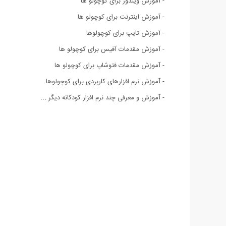
- آموزش ویندوز برای کوچولو ها
- آموزش اینترنت برای کوچولو ها
- آموزش تایپ برای کوچولوها
- آموزش مقدمات آفیس برای کوچولو ها
- آموزش مقدمات فتوشاپ برای کوچولو ها
- آموزش نرم افزارهای کاربردی برای کوچولوها
- آموزش و معرفی چند نرم افزار کودکانه دیگر ...