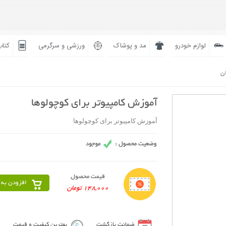
لوازم خودرو
مد و پوشاک
ورزشی و سرگرمی
کتاب
ان
آموزش کامپیوتر برای کوچولوها
آموزش کامپیوتر برای کوچولوها
قیمت محصول
افزودن به 
148,000 تومان
ضمانت بازگشت
بهترین کیفیت و قیمت