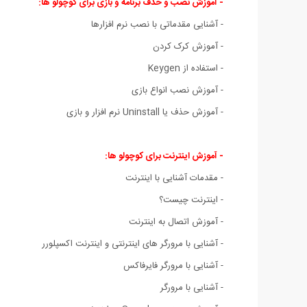
- آموزش نصب و حذف برنامه و بازی برای کوچولو ها:
- آشنایی مقدماتی با نصب نرم افزارها
- آموزش کرک کردن
- استفاده از Keygen
- آموزش نصب انواع بازی
- آموزش حذف یا Uninstall نرم افزار و بازی
- آموزش اینترنت برای کوچولو ها:
- مقدمات آشنایی با اینترنت
- اینترنت چیست؟
- آموزش اتصال به اینترنت
- آشنایی با مرورگر های اینترنتی و اینترنت اکسپلورر
- آشنایی با مرورگر فایرفاکس
- آشنایی با مرورگر