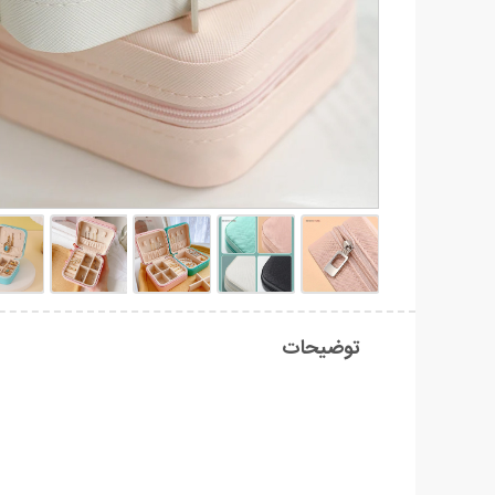
توضیحات