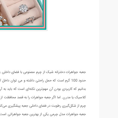
جعبه جواهرات دخترانه شیک از چرم مصنوعی با فضای داخلی پ
حدود 100 گرم است که حمل راحتی داشته و می توان د
بدانیم که کاربردی بودن آن مهم‌ترین نکته‌ای است که باید به آ
کلاسیک یا مدرن. اما اگر جعبه جواهرات را به قصد محافظت از زی
چرم از شکل‌گیری رطوبت در فضای داخلی جعبه پیشگیری می‌کند.
جعبه جواهرات مدل چرمی یکی از بهترین جعبه جواهراتی است که 