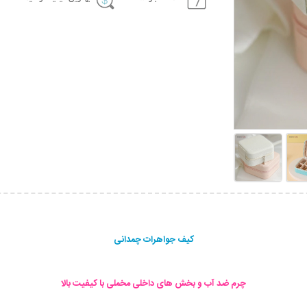
کیف جواهرات چمدانی
چرم ضد آب و بخش های داخلی مخملی با کیفیت بالا