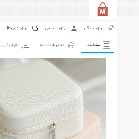
لوازم خانگی
لوازم شخصی
لوازم دیجیتال
مشخصات
محصولات مشابه
نظرات کاربر