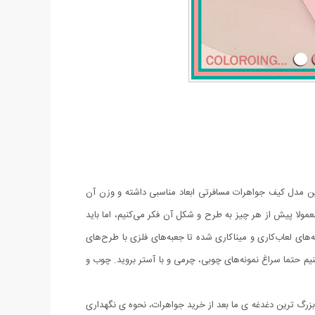
ن مدل کیف جواهرات مسافرتی ابعاد مناسبی داشته و وزن آن
مولا پیش از هر چیز به طرح و شکل آن فکر می‌کنیم، اما باید
ه‌های لعاب‌کاری و میناکاری شده تا جعبه‌های فلزی با طرح‌های
کنیم حتما سراغ نمونه‌های چوبی، چرمی و با آستر بروید. چوب و
بزرگ ترین دغدغه ی ما بعد از خرید جواهرات، نحوه ی نگهداری