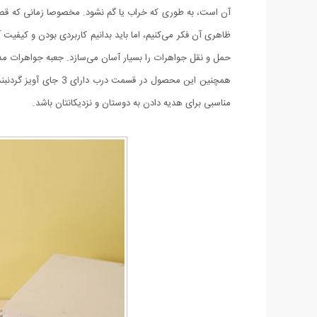
آن است، به طوری که خراب یا گم نشود. مخصوصا زمانی که قصد 
همچنین این محصول د
مناسبی برای هدیه‌ دادن به دوستان و نزدیکانتان باشد.