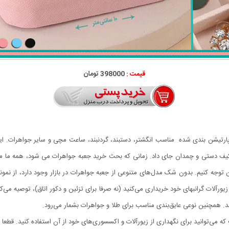
قیمت :
398000 تومان
ارتیشن بندی شده مناسب انگشتر، دستبند، گردنبند، ساعت مچی و سایر جواهرات. ای
اخل کیف دستی و چمدان جای داد. زمانی که بحث خرید جعبه جواهرات می شود، همه ما مع
ن توجه کنیم. بدون شک مدل‌های متنوعی از جعبه جواهرات در بازار وجود دارد، از نمون
ورآلات گرانبهای خود خریداری می‌کنید (نه صرفا برای تزئین و دکور اتاق)، توصیه می‌
 همچنین نوعی عایق‌بندی مناسب برای طلا و جواهرات بشمار می‌رود.
می‌توانید برای نگهداری از زیورآلات و اکسسوری‌های خود از آن استفاده کنید. قطعا 