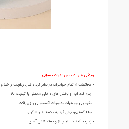
ویژگی های کیف جواهرات چمدانی
:
-
محافظت
از تمام جواهرات در برابر گرد و غبار، رطوبت و خط 
- چرم ضد آب و بخش های داخلی مخملی با کیفیت بالا
- نگهداری جواهرات بدلیجات اکسسوری و زیورآلات
- جا انگشتری، جای گردنبند، دستبند و النگو و ...
- زیپ با کیفیت بالا و باز و بسته شدن آسان