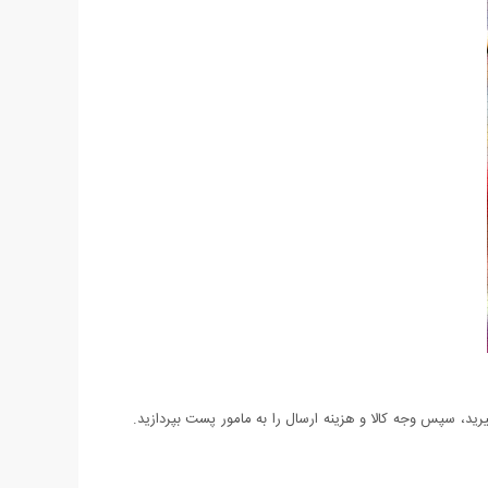
د، سپس وجه کالا و هزینه ارسال را به مامور پست بپردازید.