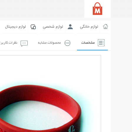
لوازم خانگی
لوازم شخصی
لوازم دیجیتال
مشخصات
محصولات مشابه
نظرات کاربر