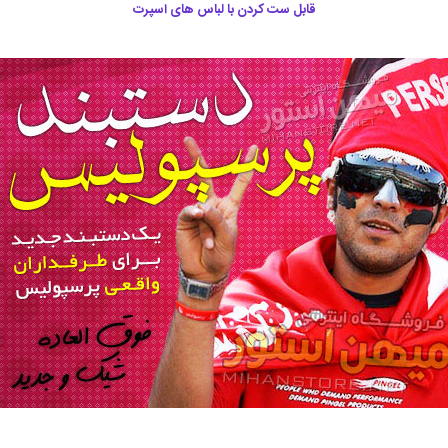
قابل ست کردن با لباس های اسپرت