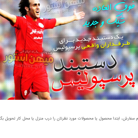
سفارش، ابتدا محصول یا محصولات مورد نظرتان را درب منزل یا محل کار تحویل بگیری