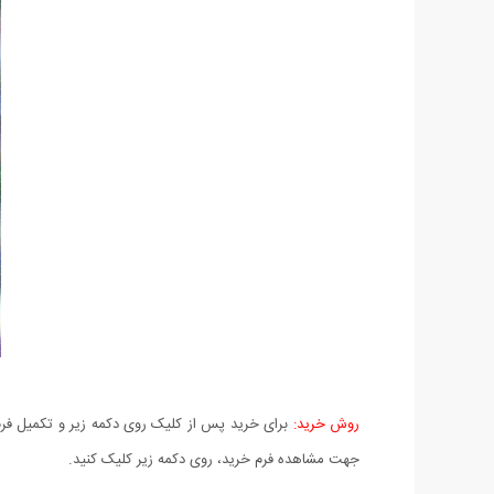
روش خرید:
برای خرید پس از کلیک روی دکمه زیر و تکمیل فرم 
جهت مشاهده فرم خرید، روی دکمه زیر کلیک کنید.