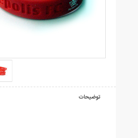
توضیحات