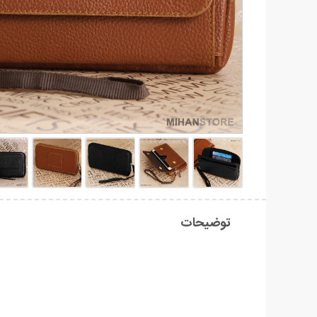
توضیحات