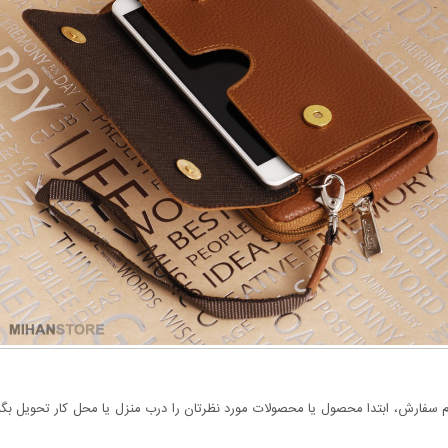
سفارش، ابتدا محصول یا محصولات مورد نظرتان را درب منزل یا محل کار تحویل بگیری