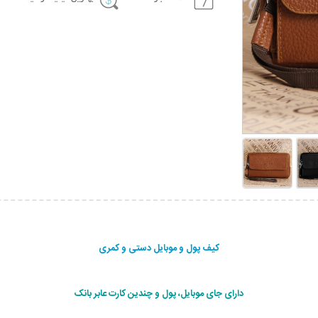
کیف پول و موبایل دستی و کمری
دارای جای موبایل، پول و چندین کارت عابر بانک