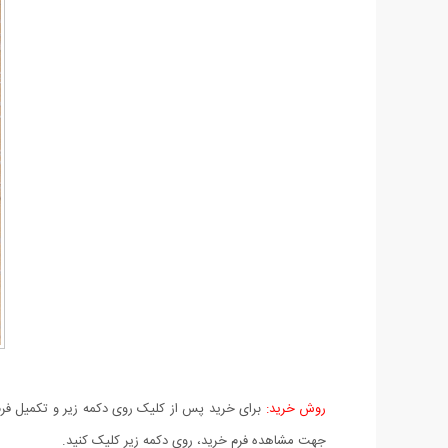
روش خرید:
برای خرید پس از کلیک روی دکمه زیر و تکمیل فرم 
جهت مشاهده فرم خرید، روی دکمه زیر کلیک کنید.