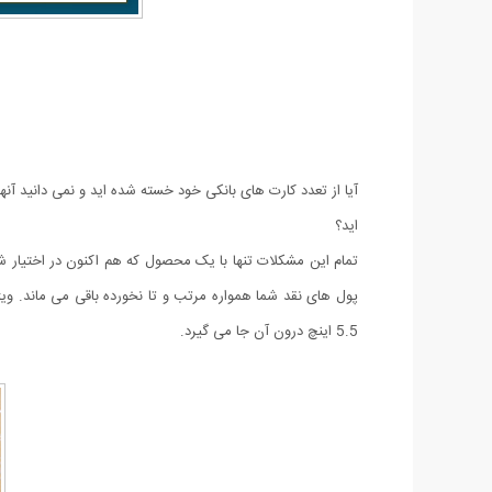
آیا از تعدد کارت های بانکی خود خسته شده اید و نمی دانید آن
اید؟
تمام این مشکلات تنها با یک محصول که هم اکنون در اختیار 
پول های نقد شما همواره مرتب و تا نخورده باقی می ماند. ویژ
5.5 اینچ درون آن جا می گیرد.