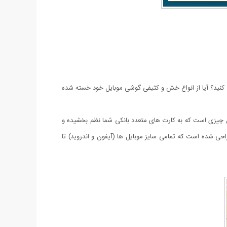
می کنید؟ آیا از انواع خش و کثیفی گوشی موبایل خود خسته شده
ن چیزی است که به کارت های متعدد بانکی شما نظم بخشیده و
احی شده است که تمامی سایز موبایل ها (آیفون و اندروید) تا