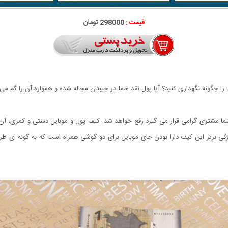
قیمت :
298000 تومان
ها را چگونه نگهداری کنید؟ آیا پول نقد شما در جیبتان مچاله شده و همواره آن را گم 
شما مشتری گرامی قرار می گیرد رفع خواهد شد. کیف پول و موبایل دستی و کمری، آ
گی برتر این کیف دارا بودن جای موبایل برای دو گوشی همراه است که به گونه ای طر