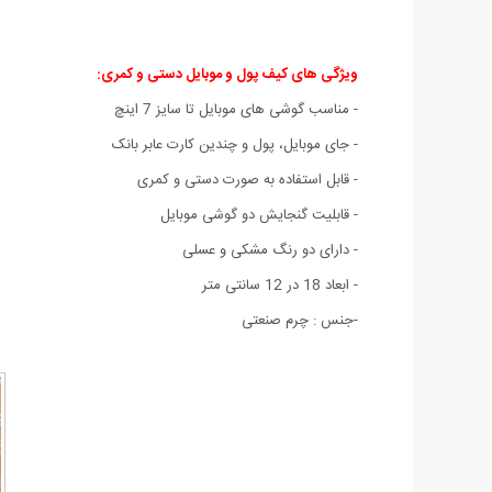
ویژگی های کیف پول و موبایل دستی و کمری:
- مناسب گوشی های موبایل تا سایز 7 اینچ
- جای موبایل، پول و چندین کارت عابر بانک
- قابل استفاده به صورت دستی و کمری
- قابليت گنجايش دو گوشی موبایل
- دارای دو رنگ مشکی و عسلی
- ابعاد 18 در 12 سانتی متر
-جنس : چرم صنعتی