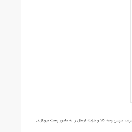
د، سپس وجه کالا و هزینه ارسال را به مامور پست بپردازید.