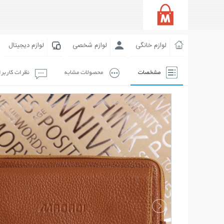
لوازم خانگی
لوازم شخصی
لوازم دیجیتال
مشخصات
محصولات مشابه
نظرات کاربر