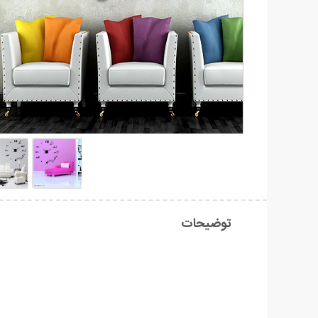
توضیحات