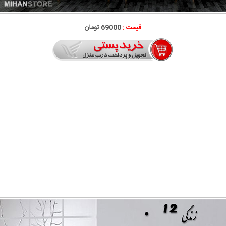
قیمت :
69000 تومان