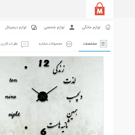
لوازم خانگی
لوازم شخصی
لوازم دیجیتال
مشخصات
محصولات مشابه
نظرات کاربر