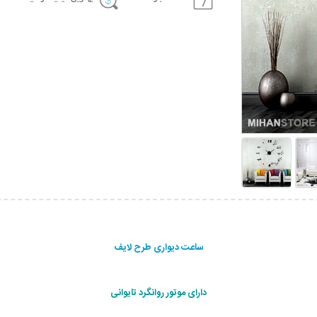
ساعت دیواری طرح لایف
دارای موتور روانگرد تایوانی