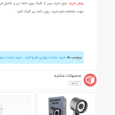
روش خرید:
برای خرید پس از کلیک روی دکمه زیر و تکمیل فرم 
جهت مشاهده فرم خرید، روی دکمه زیر کلیک کنید.
برچسب ها
:
خرید ساعت دیواری طرح لایف
,
خرید ساعت دیوا
محصولات مشابه
آرشیو
نمایش توضیحات بیشتر
نمایش توضیحات 