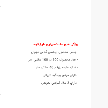
ویژگی های ساعت دیواری طرح لایف:
- جنس محصول: پلکسی گلاس تايوان
-
ابعاد محصول: 100 در 100 سانتی متر
-
اندازه عقربه بزرگ: 40 سانتی متر
-
دارای موتور روانگرد تایوانی
- دارای 3 سال گارانتی تعویض