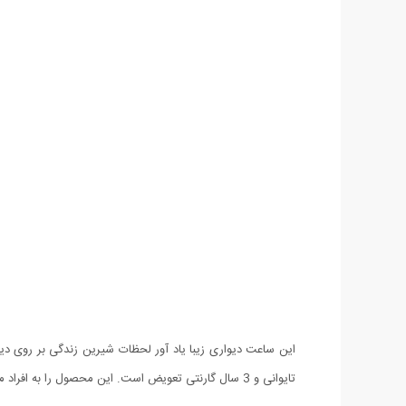
این ساعت دیواری زیبا یاد آور لحظات شیرین زندگی بر روی دیوا
تایوانی و 3 سال گارنتی تعویض است. این محصول را به افراد مشکل پسند پیشنهاد میکنیم ...