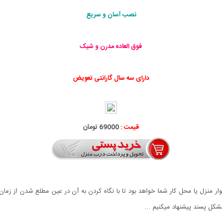
نصب آسان و سریع
فوق العاده مدرن و شیک
دارای سه سال گارانتی تعویض
قیمت :
69000 تومان
ر منزل یا محل کار شما خواهد بود تا با نگاه کردن به آن در عین مطلع شدن از زمان 