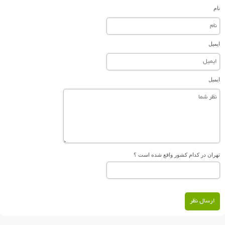
نام
ایمیل
ایمیل
تهران در کدام کشور واقع شده است ؟
ارسال نظر