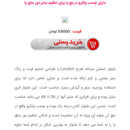
دارای چسب ولکرو در مچ پا برای تنظیم سایز دور ساق پا
قیمت :
59000 تومان
شلوار اسلش مردانه طرح London با طراحی اسلیم فیت و رنگ
سبز یشمی و کرم ارائه شده است و نمایی خاص دارد که برای
استفاده روزمره، سفر و گردش بسیار مناسب است. این شلوار فری
سایز بوده و برای افرادی که سایز آنها از 36 تا 46 می باشد مناسب
است. جنس این شلوار کتان درجه یک بوده و چسب ولکرو واقع در
مچ آن جلوه ای ویژه به آن بخشیده است و امکان تنظیم دور ساق
پا را به شما می دهد تا شلوار به بهترین شکل بر اندام شما جلوه