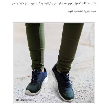
کند. هنگام تکمیل فرم سفارش می توانید رنگ مورد نظر خود را در
سبد خرید انتخاب کنید.