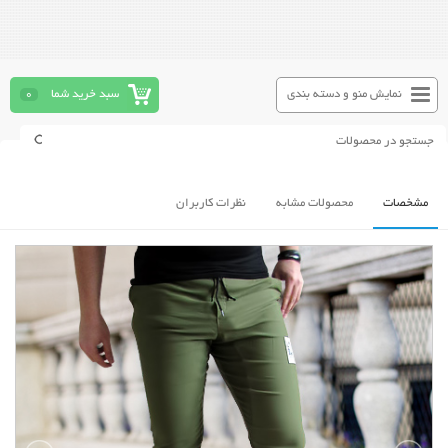
نمایش منو و دسته بندی
سبد خرید شما
0
مشخصات
محصولات مشابه
نظرات کاربران