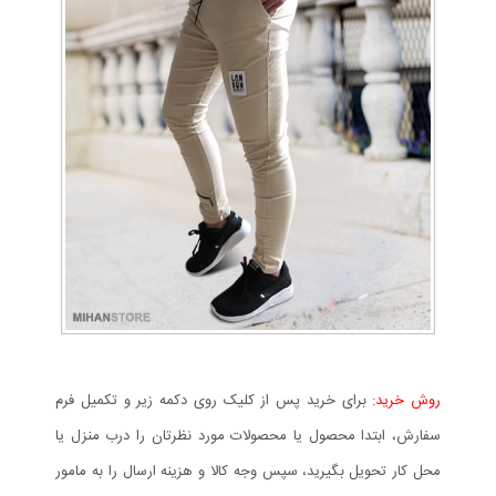
روش خرید:
برای خرید پس از کلیک روی دکمه زیر و تکمیل فرم
سفارش، ابتدا محصول یا محصولات مورد نظرتان را درب منزل یا
محل کار تحویل بگیرید، سپس وجه کالا و هزینه ارسال را به مامور