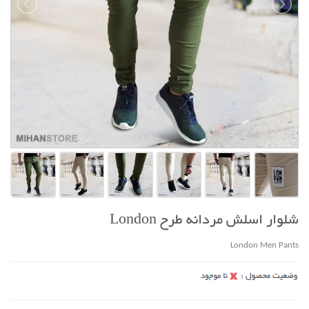
شلوار اسلش مردانه طرح London
London Men Pants