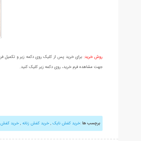
روش خرید:
برای خرید پس از کلیک روی دکمه زیر و تکمیل فرم 
جهت مشاهده فرم خرید، روی دکمه زیر کلیک کنید.
برچسب ها
:
خرید کفش نایک
,
خرید کفش زنانه
,
خرید کفش ز