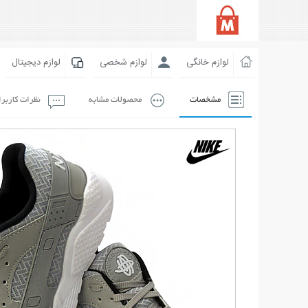
لوازم خانگی
لوازم شخصی
لوازم دیجیتال
مشخصات
محصولات مشابه
نظرات کاربر