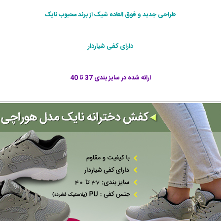
طراحی جديد و فوق العاده شيک از برند محبوب نایک
دارای کفی شياردار
ارائه شده در سايز بندی 37 تا 40