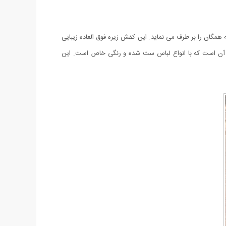
گان را بر طرف می نماید. این کفش زیره فوق العاده زیبایی
رد آن است که با انواع لباس ست شده و رنگی خاص است. این