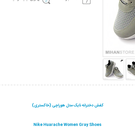
کفش دخترانه نایک مدل هوراچی (خاکستری)
Nike Huarache Women Gray Shoes