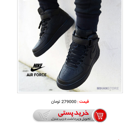
قیمت :
279000 تومان