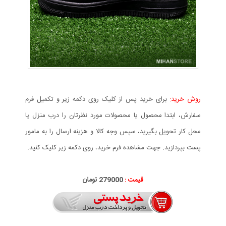
روش خرید:
برای خرید پس از کلیک روی دکمه زیر و تکمیل فرم
سفارش، ابتدا محصول یا محصولات مورد نظرتان را درب منزل یا
محل کار تحویل بگیرید، سپس وجه کالا و هزینه ارسال را به مامور
پست بپردازید. جهت مشاهده فرم خرید، روی دکمه زیر کلیک کنید.
قیمت :
279000 تومان