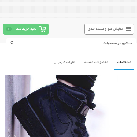
نمایش منو و دسته بندی
سبد خرید شما
0
مشخصات
محصولات مشابه
نظرات کاربران