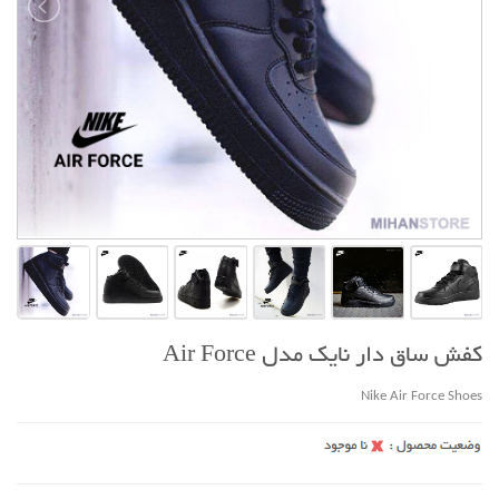
کفش ساق دار نایک مدل Air Force
Nike Air Force Shoes