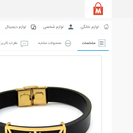
لوازم خانگی
لوازم شخصی
لوازم دیجیتال
مشخصات
محصولات مشابه
نظرات کاربر