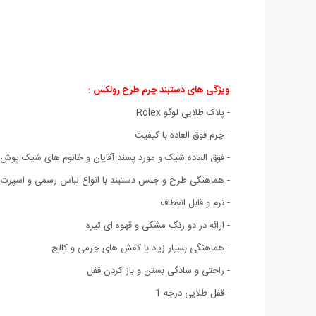
ویژگی های دستبند چرم طرح رولکس
:
- پلاک طلایی لوگو Rolex
- چرم فوق العاده با کیفیت
- فوق العاده شیک و مورد پسند آقایان و خانوم های شیک پوش
- هماهنگی طرح و جنس دستبند با انواع لباس رسمی و اسپرت
- نرم و قابل انعطاف
- ارائه در دو رنگ مشکی و قهوه ای تیره
- هماهنگی بسیار زیاد با کفش های چرمی و کالج
- راحتی و سادگی بستن و باز کردن قفل
- قفل طلایی درجه 1