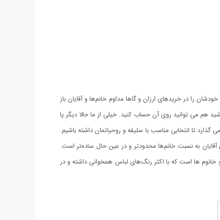
دشان را در خریدهای ارزان و گاها مداوم خانم‌ها و آقایان باز
د هم می توانید روی آن حساب کنید. خیلی از ما حالا دیگر پا
 گذارد تا انتخابی مناسب با سلیقه و روحیاتمان داشته باشیم.
 آقایان به نسبت خانم‌ها محدودتر و در عین حال ساده‌تر است.
 خانوم ها است که با اکثر رنگ‌های لباس همخوانی داشته و در