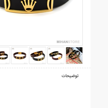
توضیحات