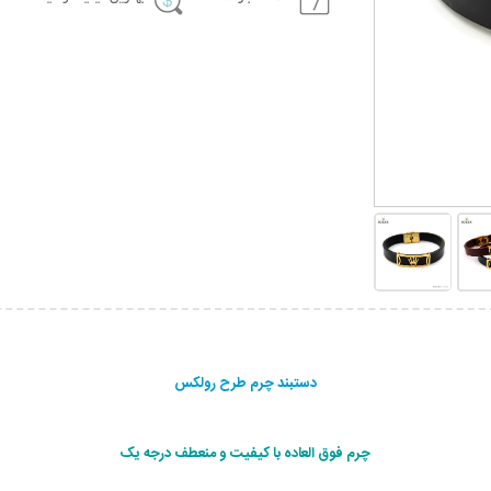
دستبند چرم طرح رولکس
چرم فوق العاده با کیفیت و منعطف درجه یک