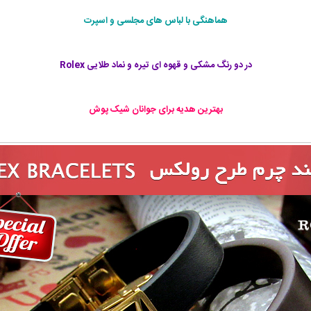
هماهنگی با لباس های مجلسی و اسپرت
در دو رنگ مشکی و قهوه ای تیره و نماد طلایی Rolex
بهترین هدیه برای جوانان شیک پوش