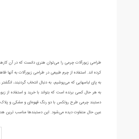
طراحی زیورآلات چرمی را می‌توان هنری دانست که در آن کارهای ب
کرده اند. استفاده از چرم طبیعی در طراحی زیورآلات به آنها 
به پای لباسهایی که می‌پوشیم، به دنبال انتخاب گردنبند، انگش
به هر حال کسی برنده است که بتواند با خرید‌ و استفاده از زی
دستبند چرمی طرح رولکس با دو رنگ قهوه‌ای و مشکی و پلاک ناز
عین حال متفاوت دیده می‌شود. این دستبندها مناسب ترین ه