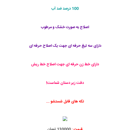
100 درصد ضد آب
اصلاح به صورت خشک و مرطوب
دارای سه تیغ حرفه ای جهت یک اصلاح حرفه ای
دارای خط زن حرفه ای جهت اصلاح خط ریش
دقت زير دستان شماست!
تكه های قابل شستشو ...
قیمت :
130000 تومان