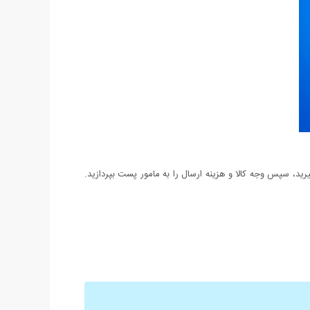
د، سپس وجه کالا و هزینه ارسال را به مامور پست بپردازید.