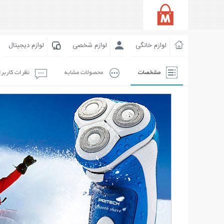
لوازم خانگی
لوازم شخصی
لوازم دیجیتال
مشخصات
محصولات مشابه
نظرات کاربر