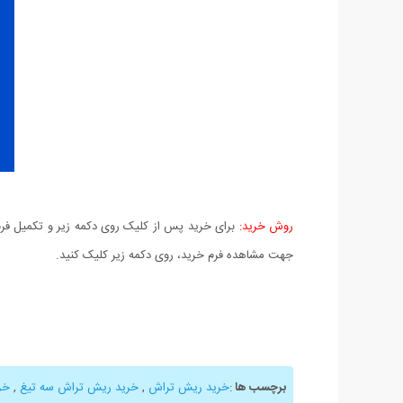
روش خرید:
برای خرید پس از کلیک روی دکمه زیر و تکمیل فرم 
جهت مشاهده فرم خرید، روی دکمه زیر کلیک کنید.
برچسب ها
:
خرید ریش تراش
,
خرید ریش تراش سه تیغ
,
خر