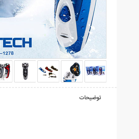
توضیحات