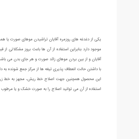
یکی از دغدغه های روزمره آقایان تراشیدن موهای صورت یا هم
با داشتن حالت انعطاف پذیری تیغه ها از مرکز جمع شونده به د
استفاده از آن می توانید اصلاح را به صورت خشک و یا مرطوب (ب