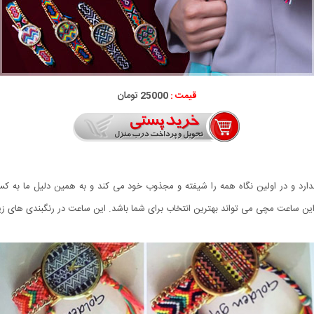
قیمت :
25000 تومان
رد و در اولین نگاه همه را شیفته و مجذوب خود می کند و به همین دلیل ما به کس
 این ساعت مچی می تواند بهترین انتخاب برای شما باشد. این ساعت در رنگبندی های زی