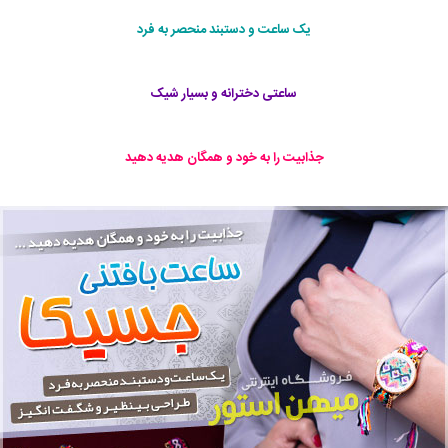
یک ساعت و دستبند منحصر به فرد
ساعتی دخترانه و بسیار شیک
جذابیت را به خود و همگان هدیه دهید