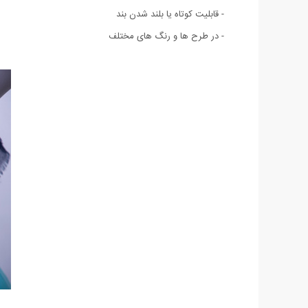
- قابلیت کوتاه یا بلند شدن بند
- در طرح ها و رنگ های مختلف