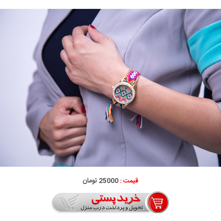
قیمت :
25000 تومان