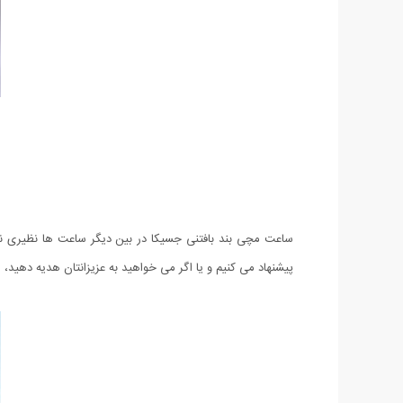
ساعت مچی بند بافتنی جسیکا در بین دیگر ساعت ها نظیری ندا
پیشنهاد می کنیم و یا اگر می خواهید به عزیزانتان هدیه دهید،