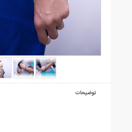
توضیحات