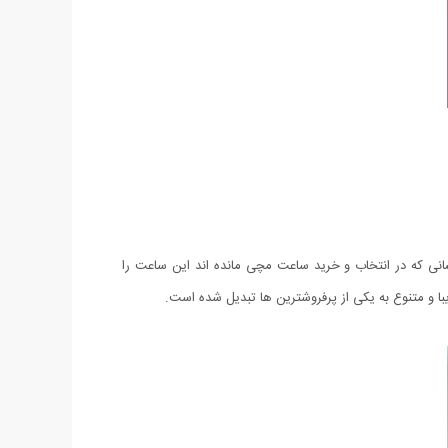
انی که در انتخاب و خرید ساعت مچی مانده اند این ساعت را
با و متنوع به یکی از پرفروشترین ها تبدیل شده است.