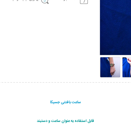
ساعت بافتنی جسیکا
قابل استفاده به عنوان ساعت و دستبند