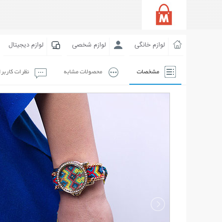
لوازم خانگی
لوازم شخصی
لوازم دیجیتال
مشخصات
محصولات مشابه
نظرات کاربر