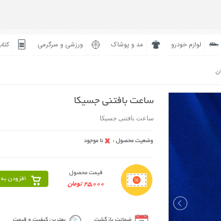
لوازم خودرو
مد و پوشاک
ورزشی و سرگرمی
کتاب
ان
ساعت بافتنی جسیکا
ساعت بافتنی جسیکا
قیمت محصول
افزودن به 
25,000 تومان
ضمانت بازگشت
بهترین کیفیت و قیمت