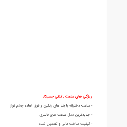
ویژگی های ساعت بافتنی جسیکا:
- ساعت دخترانه با بند های رنگین و فوق العاده چشم نواز
- جدیدترین مدل ساعت های فانتزی
- کیفیت ساخت عالی و تضمین شده