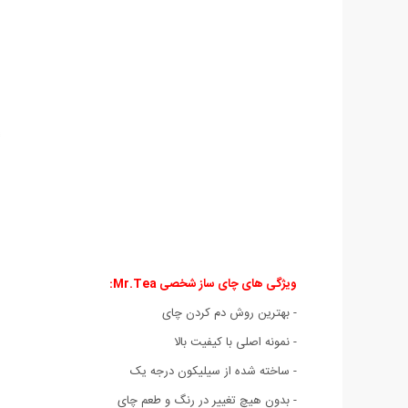
ویژگی های چای ساز شخصی Mr.Tea:
- بهترین روش دم کردن چای
- نمونه اصلی با کیفیت بالا
- ساخته شده از سیلیکون درجه یک
- بدون هیچ تغییر در رنگ و طعم چای