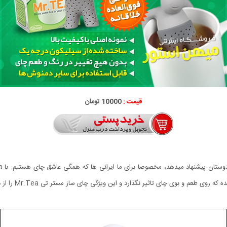
قیمت :
10000 تومان