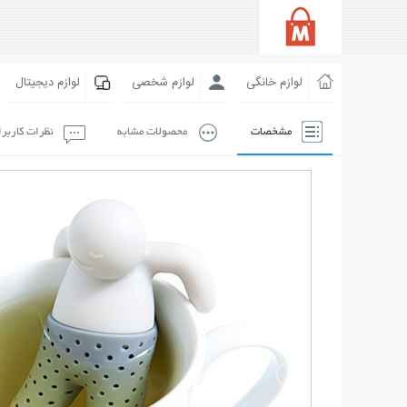
لوازم خانگی
لوازم شخصی
لوازم دیجیتال
مشخصات
محصولات مشابه
نظرات کاربر