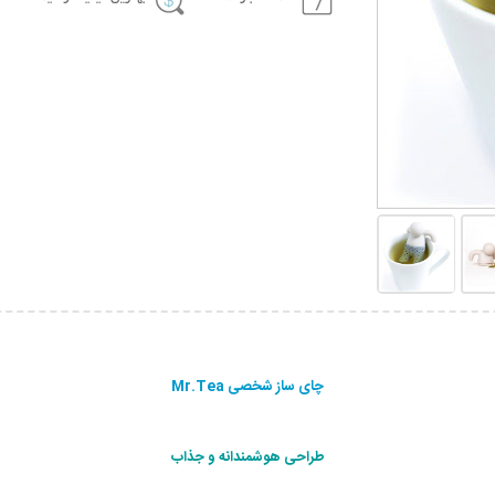
چای ساز شخصی Mr.Tea
طراحی هوشمندانه و جذاب