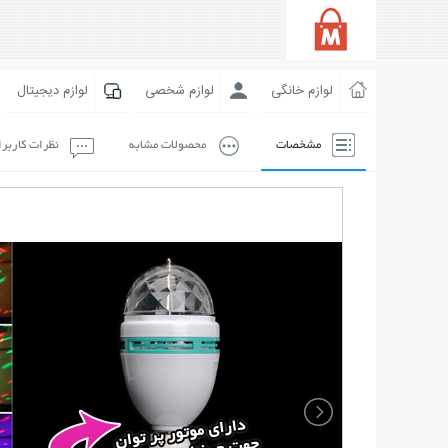
لوازم خانگی
لوازم شخصی
لوازم دیجیتال
مشخصات
محصولات مشابه
نظرات کاربر