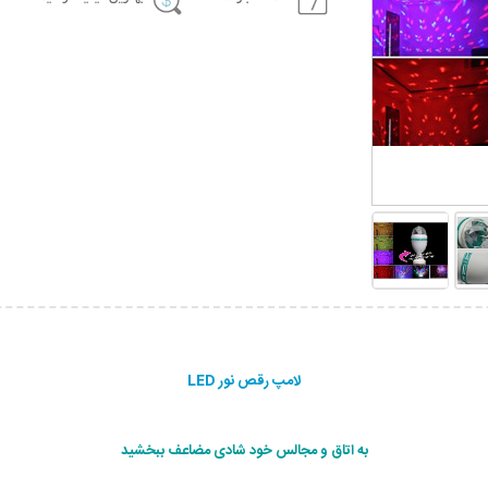
لامپ رقص نور LED
به اتاق و مجالس خود شادی مضاعف ببخشید