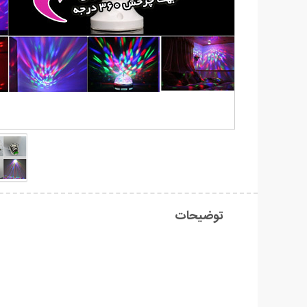
توضیحات