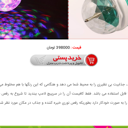
قیمت :
398000 تومان
شد، جذابیت بی نظیری را به محیط شما می دهد و هنگامی که این رنگها با هم مخلوط می
 به صورت خودکار دارد بطوریکه رقص نوری خیره کننده و جذاب در مکان مورد نظر شما 