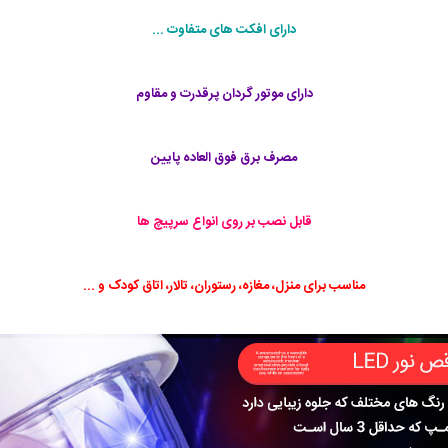
دارای افکت های متفاوت ...
دارای موتور گردان پرقدرت و مقاوم
مصرف برق فوق العاده پایین
قابل نصب بر روی انواع سرپیچ ها
مناسب برای منزل، مغازه، رستوران، تالار، اتاق کودک و ...