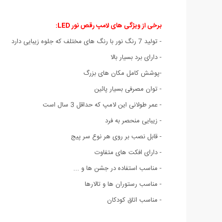
برخی از ویژگی های لامپ رقص نور LED:
- تولید 7 رنگ نور با رنگ های مختلف که جلوه زیبایی دارد
- دارای برد بسیار بالا
-پوشش کامل مکان های بزرگ
- توان مصرفی بسیار پائین
- عمر طولانی این لامپ که حداقل 3 سال است
- زیبایی منحصر به فرد
- قابل نصب بر روی هر نوع سر پیج
- دارای افکت های متفاوت
- مناسب استفاده در جشن ها و ...
- مناسب رستوران ها و تالارها
- مناسب اتاق کودکان