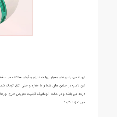
این لامپ با نورهای بسیار زیبا که دارای رنگهای مختلف می با
درجه می باشد و در حالت اتوماتیک قابلیت تعویض طرح نورها را
حیرت زده کنید!