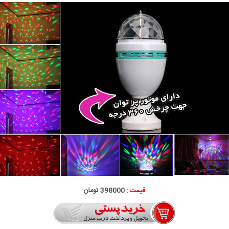
قیمت :
398000 تومان