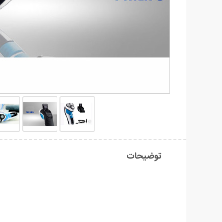
توضیحات