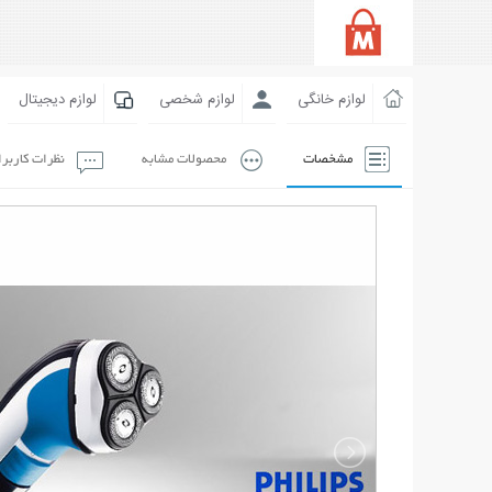
لوازم خانگی
لوازم شخصی
لوازم دیجیتال
مشخصات
محصولات مشابه
نظرات کاربر