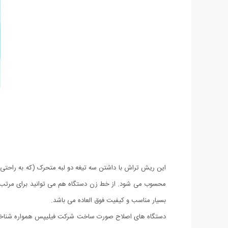
این ریش تراش با داشتن سه تیغه دو لبه متحرک (که به راحتی 
محسوب می شود. از خط زن دستگاه هم می توانید برای مرتب کر
بسیار مناسب و کیفیت فوق العاده می باشد.
دستگاه های اصلاح صورت ساخت شرکت فیلیپس همواره شناخته ش