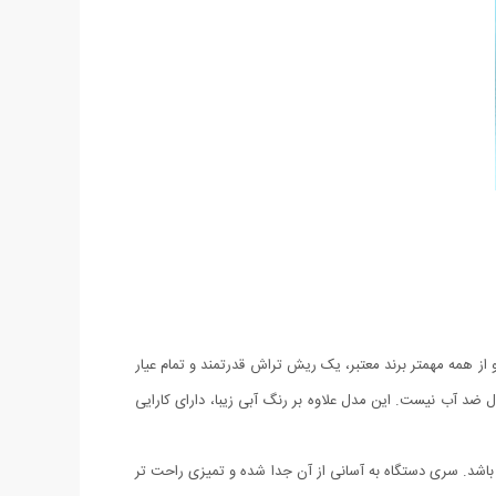
ز همه مهمتر برند معتبر، یک ریش تراش قدرتمند و تمام عیار
د آب نیست. این مدل علاوه بر رنگ آبی زیبا، دارای کارایی
شد. سری دستگاه به آسانی از آن جدا شده و تمیزی راحت تر