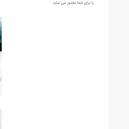
را برای شما مقدور می سازد.