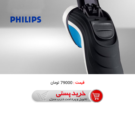
قیمت :
79000 تومان