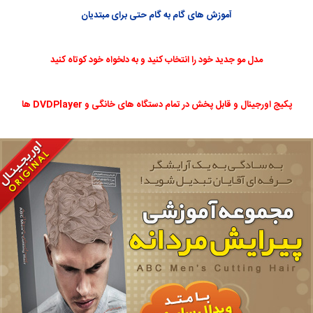
آموزش های گام به گام حتی برای مبتدیان
مدل مو جدید خود را انتخاب کنید و به دلخواه خود کوتاه کنید
پکیج اورجینال و قابل پخش در تمام دستگاه های خانگی و DVDPlayer ها