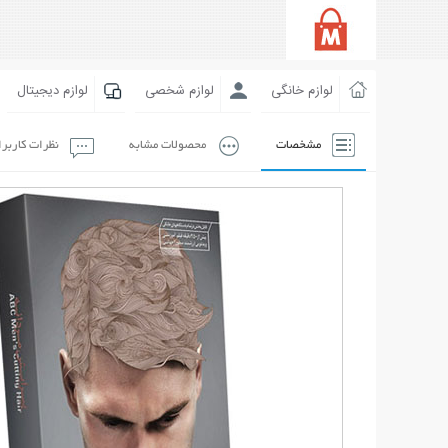
لوازم خانگی
لوازم شخصی
لوازم دیجیتال
مشخصات
محصولات مشابه
نظرات کاربر