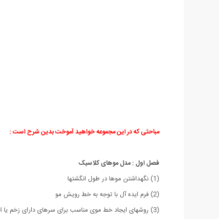
مباحثی که در این مجموعه خواهید آموخت بدین شرح است :
فصل اول : مدل موهای کلاسیک
(1) نگهداشتن موها در طول انگشتها
(2) فرم ایده آل با توجه به خط رویش مو
(3) روشهای ایجاد خط موی مناسب برای سرهای دارای زخم یا اختلالات