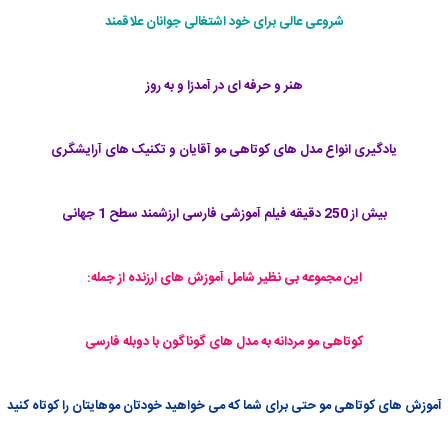
شروعی عالی برای خود اشتغالی جوانان علاقمند
هنر و حرفه ای در آمدزا و به روز
یادگیری انواع مدل های کوتاهی مو آقایان و تکنیک های آرایشگری
بیش از 250 دقیقه فیلم آموزشی فارسی ارزشمند سطح 1 جهانی
این مجموعه بی نظیر شامل آموزش های ارزنده از جمله:
کوتاهی مو مردانه به مدل های گوناگون با دوبله فارسی
آموزش های کوتاهی مو حتی برای شما که می خواهید خودتان موهایتان را کوتاه کنید