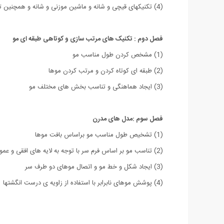
(4) تکنیکهای قیچی و شانه و ماشین موزنی و شانه و همچنین تکنیک خرد کردن موها
فصل دوم : تکنیک های مرتب سازی و کوتاهی طبقه ای مو
(1) مشخص کردن طول مناسب مو
(2) طبقه ای کوتاه کردن و مرتب کردن موها
(3) ایجاد هماهنگی و تناسب بخش های مختلف مو
فصل سوم :مدل های مدرن
(1) تشخیص طول مناسب مو براساس بافت موها
(2) تناسب مو بر اساس فرم سر با توجه به لایه های افقی و عمودی
(3) ایجاد شکل و خط مو و اتصال موهای دو طرف سر
(4) پوشش موهای نابرابر با استفاده از زاویه ی درست انگشتها