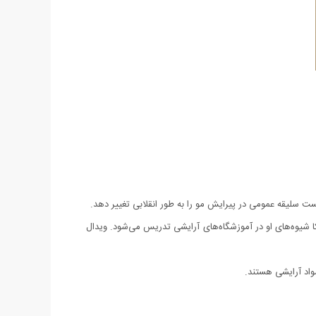
یکا شیوه‌های او در آموزشگاه‌های آرایشی تدریس می‌شود. ویدال
واد آرایشی هستند.