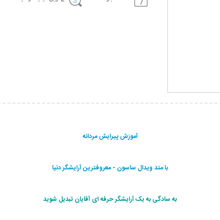
آموزش پیرایش مردانه
با متد ویدال ساسون - معروفترین آرایشگر دنیا
به سادگی به یک آرایشگر حرفه ای آقایان تبدیل شوید