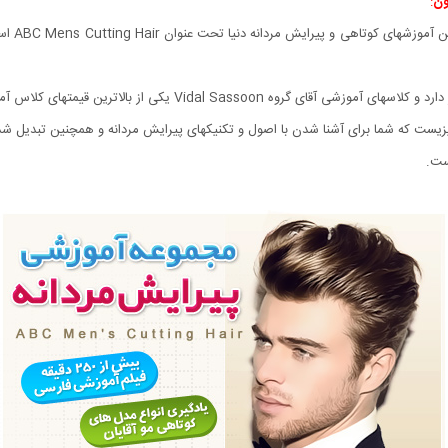
ون
:
ت که شما برای آشنا شدن با اصول و تکنیکهای پیرایش مردانه و همچنین تبدیل شدن