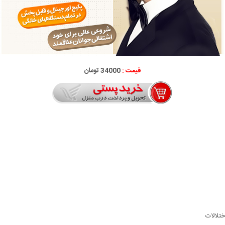
قیمت :
34000 تومان