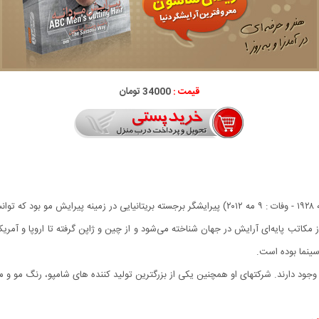
قیمت :
34000 تومان
 مکاتب پایه‌ای آرایش در جهان شناخته می‌شود و از چین و ژاپن گرفته تا اروپا و آمر
ینما بوده است.
 وجود دارند. شرکتهای او همچنین یکی از بزرگترین تولید کننده های شامپو، رنگ مو و م