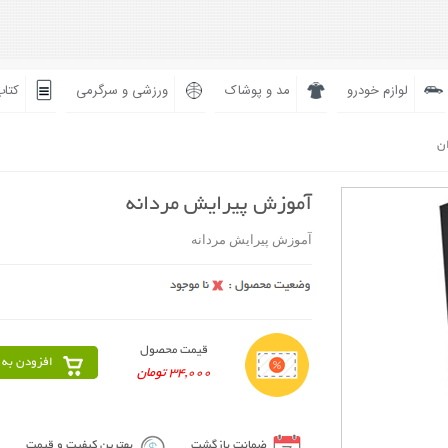
لوازم خودرو
مد و پوشاک
ورزشی و سرگرمی
کتاب
ان
آموزش پیرایش مردانه
آموزش پیرایش مردانه
قیمت محصول
افزودن به 
34,000 تومان
ضمانت بازگشت
بهترین کیفیت و قیمت