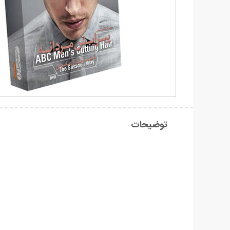
توضیحات