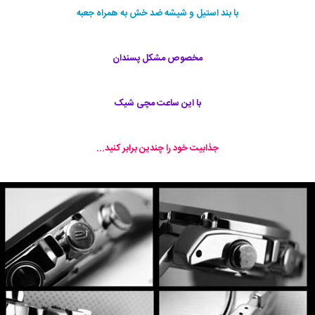
با بند استیل و شیشه ضد خش به همراه جعبه
مخصوص مشکل پسندان
با این ساعت مچی شیک
جذابیت خود را چندین برابر کنید...