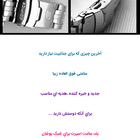
آخرین چیزی که برای جذابیت نیاز دارید
ساعتی فوق العاده زیبا
جدید و خیره کننده ،هديه اي مناسب
براي آنكه دوستش داريد …
يك ساعت اسپرت براي شیک پوشان