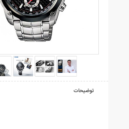
توضیحات