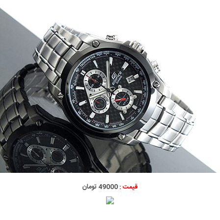
قیمت :
49000 تومان