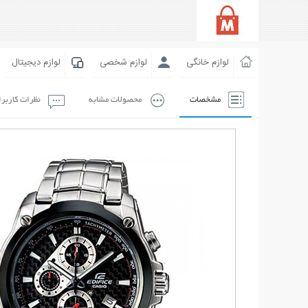
لوازم خانگی
لوازم شخصی
لوازم دیجیتال
مشخصات
محصولات مشابه
نظرات کاربر