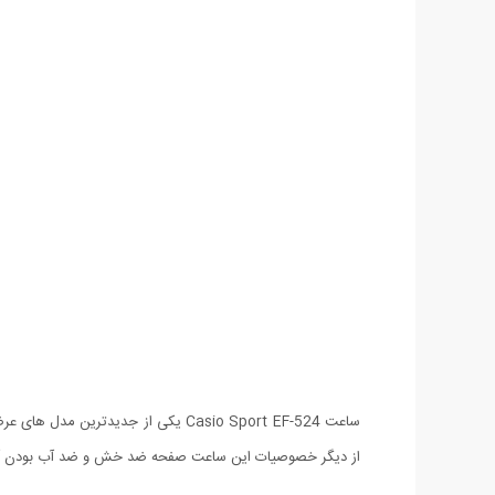
از دیگر خصوصیات این ساعت صفحه ضد خش و ضد آب بودن آ