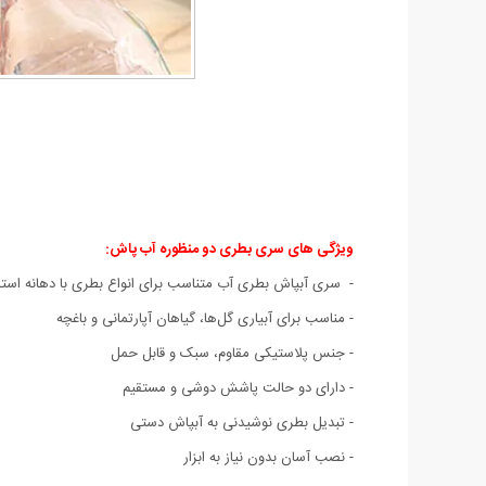
ویژگی های سری بطری دو منظوره آب پاش:
- سری آبپاش بطری آب متناسب برای انواع بطری با دهانه استاند
- مناسب برای آبیاری گل‌ها، گیاهان آپارتمانی و باغچه
- جنس پلاستیکی مقاوم، سبک و قابل حمل
- دارای دو حالت پاشش دوشی و مستقیم
- تبدیل بطری نوشیدنی به آبپاش دستی
- نصب آسان بدون نیاز به ابزار