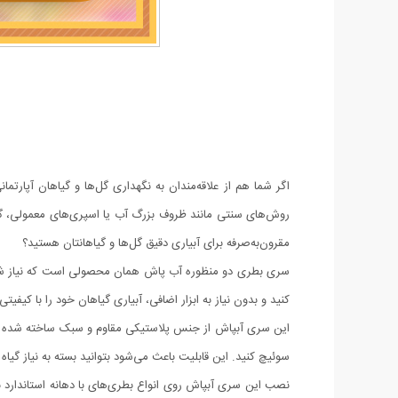
اگر شما هم از علاقه‌مندان به نگهداری گل‌ها و گیاهان آپارتم
روش‌های سنتی مانند ظروف بزرگ آب یا اسپری‌های معمولی، گاهی
مقرون‌به‌صرفه برای آبیاری دقیق گل‌ها و گیاهانتان هستید؟
سری بطری دو منظوره آب پاش همان محصولی است که نیاز شما را 
کنید و بدون نیاز به ابزار اضافی، آبیاری گیاهان خود را با کیفیت
این سری آبپاش از جنس پلاستیکی مقاوم و سبک ساخته شده که
سوئیچ کنید. این قابلیت باعث می‌شود بتوانید بسته به نیاز گیا
نصب این سری آبپاش روی انواع بطری‌های با دهانه استاندارد ب