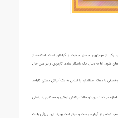
سب یکی از مهم‌ترین مراحل مراقبت از گیاهان است. استفاده از
ن شود. آیا به دنبال یک راهکار ساده، کاربردی و در عین حال
یدنی با دهانه استاندارد را تبدیل به یک آبپاش دستی کارآمد
 اجازه می‌دهد بین دو حالت پاشش دوشی و مستقیم به راحتی
.
ب کرده و از آبیاری راحت و موثر لذت ببرید. این ویژگی باعث