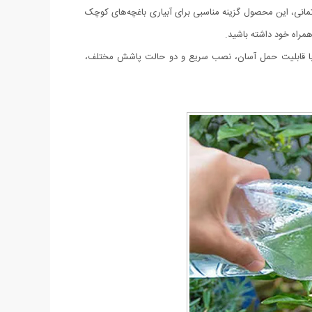
ارتمانی، این محصول گزینه مناسبی برای آبیاری باغچه‌های کوچک
همراه خود داشته باشید.
ول با قابلیت حمل آسان، نصب سریع و دو حالت پاشش مختلف،