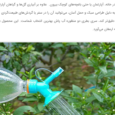
در خانه، آپارتمان یا حتی باغچه‌های کوچک بیرون. علاوه بر آبیاری گل‌ها و گیاهان آپ
به دلیل طراحی سبک و حمل آسان، می‌توانید آن را در سفر یا گردش‌های طبیعت‌گردی 
یع‌تر و دقیق‌تر کند، سری بطری دو منظوره آب پاش بهترین انتخاب شماست. این محص
ه ارمغان می‌آورد.