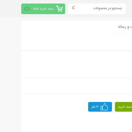
سبد خرید شما
0
 و رسانه
سبد خرید
3 نفر