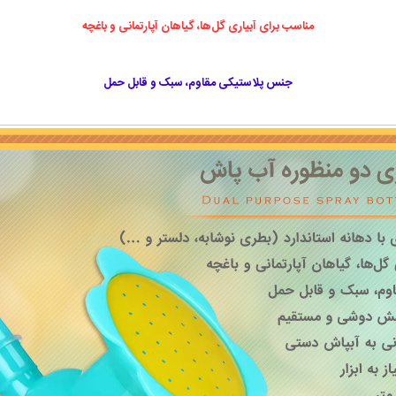
مناسب برای آبیاری گل‌ها، گیاهان آپارتمانی و باغچه
جنس پلاستیکی مقاوم، سبک و قابل حمل