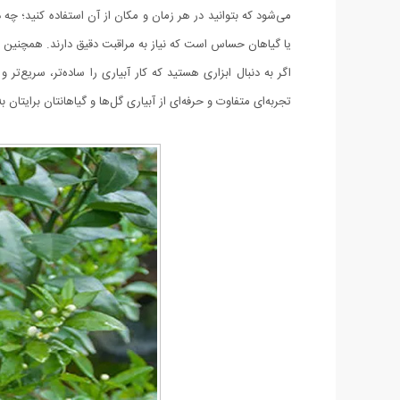
می‌شود که بتوانید در هر زمان و مکان از آن استفاده کنید؛ چه 
یا گیاهان حساس است که نیاز به مراقبت دقیق دارند. همچنین 
اگر به دنبال ابزاری هستید که کار آبیاری را ساده‌تر، سر
تجربه‌ای متفاوت و حرفه‌ای از آبیاری گل‌ها و گیاهانتان برایتان ب