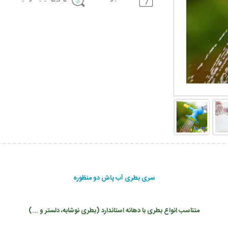
سری بطری آب پاش دو منظوره
متناسب انواع بطری با دهانه استاندارد (بطری نوشابه، دلستر و ...)