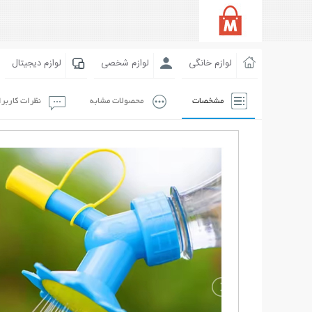
لوازم خانگی
لوازم شخصی
لوازم دیجیتال
مشخصات
محصولات مشابه
نظرات کاربر