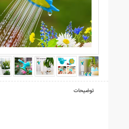
توضیحات