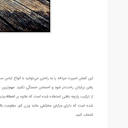
این کفش اسپرت مردانه را به راحتی می‌توانید با انواع لباس س
رفتن برایتان راحت‌تر شود و احساس خستگی نکنید. مهم‌تری
از ترکیب پارچه بافتی استفاده شده است که علاوه بر انعطاف‌پ
انتخاب کنید.