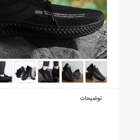
توضیحات