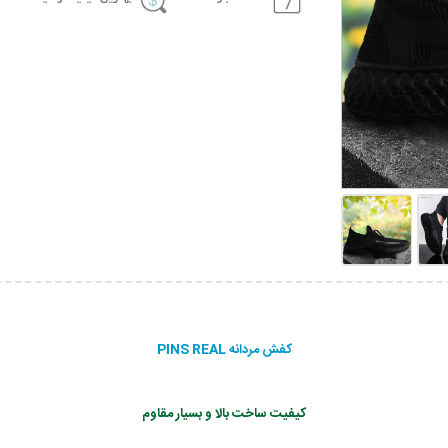
کفش مردانه PINS REAL
کیفیت ساخت بالا و بسیار مقاوم