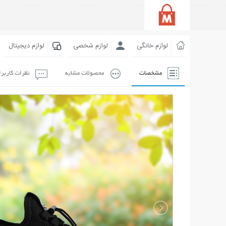
لوازم خانگی
لوازم شخصی
لوازم دیجیتال
مشخصات
محصولات مشابه
نظرات کاربر