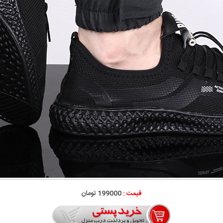
قیمت :
199000 تومان