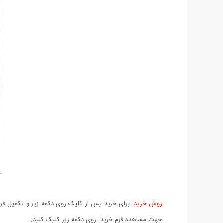
روش خرید:
برای خرید پس از کلیک روی دکمه زیر و تکمیل فرم 
جهت مشاهده فرم خرید، روی دکمه زیر کلیک کنید.