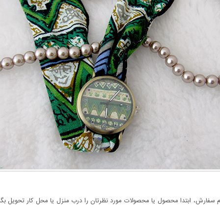
سفارش، ابتدا محصول یا محصولات مورد نظرتان را درب منزل یا محل کار تحویل بگیری