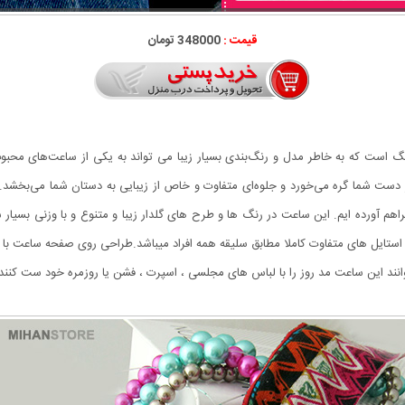
قیمت :
348000 تومان
ارنگ است که به خاطر مدل و رنگ‌بندی بسیار زیبا می تواند به یکی از ساعت‌های محب
ر دست شما گره می‌خورد و جلوه‌ای متفاوت و خاص از زیبایی به دستان شما می‌بخشد.
راهم آورده ایم. این ساعت در رنگ ها و طرح های گلدار زیبا و متنوع و با وزنی بسیا
 استایل های متفاوت کاملا مطابق سلیقه همه افراد میباشد.طراحی روی صفحه ساعت با
انند این ساعت مد روز را با لباس های مجلسی ، اسپرت ، فشن یا روزمره خود ست کنند