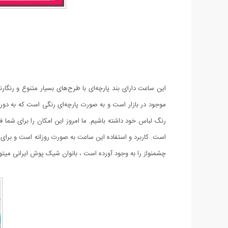
این ساعت دارای بند پارچه‌ای با طرح‌های بسیار متنوع و رنگ
موجود در بازار است و به صورت پارچه‌ای رنگی است که به دو
رنگ لباس خود داشته باشیم. ما امروز این امکان را برای شما ف
است. کاربرد و استفاده این ساعت به صورت روزانه است و برای
چشمنواز را به وجود آورده است ، بانوان شیک پوش ایرانی میتو