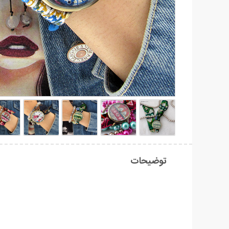
توضیحات