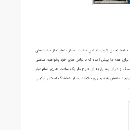
وب شما تبدیل شود. بند این ساعت بسیار متفاوت از ساعت‌های
 برای همه ما پیش آمده که با لباس های خود بخواهیم ساعتی
ر سبک و دارای بند پارچه ای طرح دار یک ساعت هنری تمام عیار
 پارچه منقش به طرحهای خلاقانه بسیار هماهنگ است و ترکیبی
.