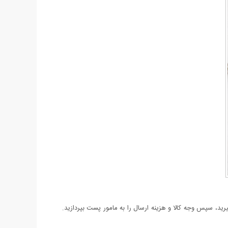
د، سپس وجه کالا و هزینه ارسال را به مامور پست بپردازید.