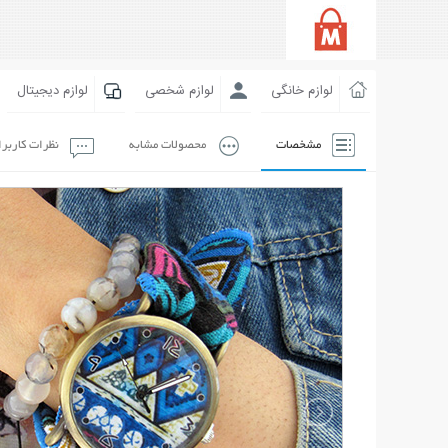
لوازم خانگی
لوازم شخصی
لوازم دیجیتال
مشخصات
محصولات مشابه
نظرات کاربر