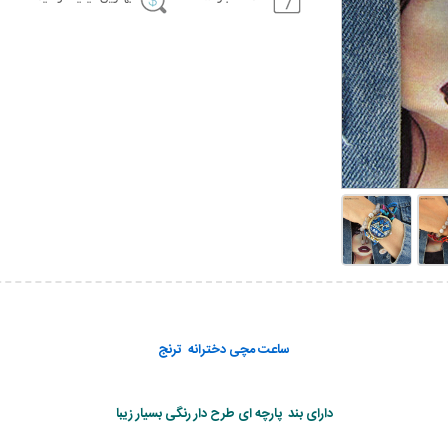
ساعت مچی دخترانه ترنج
دارای بند پارچه ای طرح دار رنگی بسیار زیبا