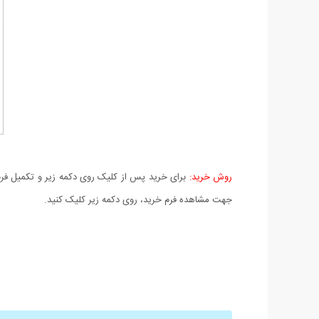
روش خرید:
برای خرید پس از کلیک روی دکمه زیر و تکمیل فرم 
جهت مشاهده فرم خرید، روی دکمه زیر کلیک کنید.