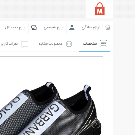
لوازم خانگی
لوازم شخصی
لوازم دیجیتال
مشخصات
محصولات مشابه
نظرات کاربر