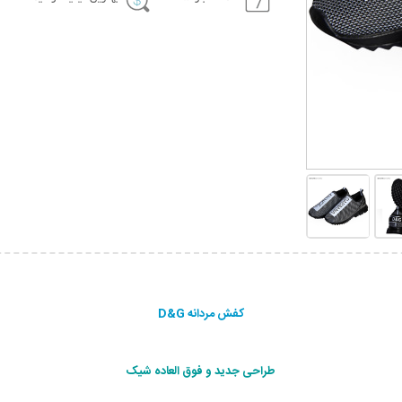
کفش مردانه D&G
طراحی جديد و فوق العاده شيک