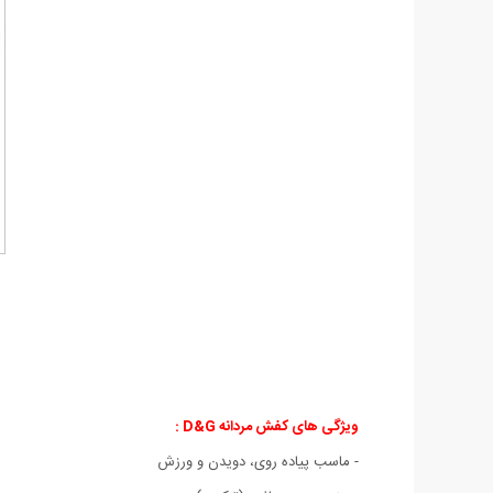
ویژگی های کفش مردانه D&G :
- ماسب پیاده روی، دویدن و ورزش