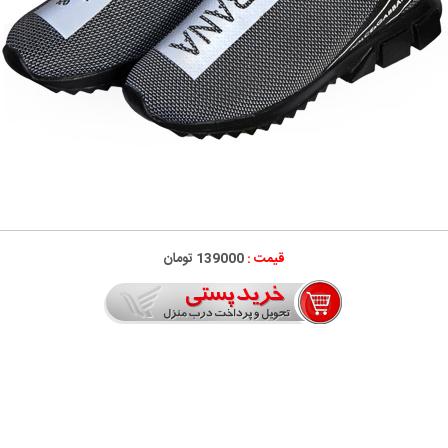
قیمت :
139000 تومان