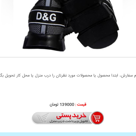
سفارش، ابتدا محصول یا محصولات مورد نظرتان را درب منزل یا محل کار تحویل بگیری
قیمت :
139000 تومان