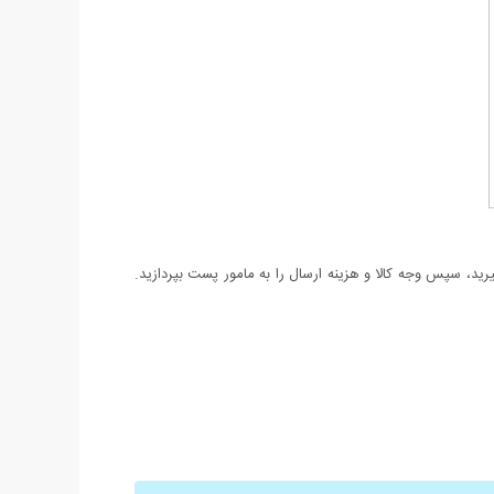
د، سپس وجه کالا و هزینه ارسال را به مامور پست بپردازید.