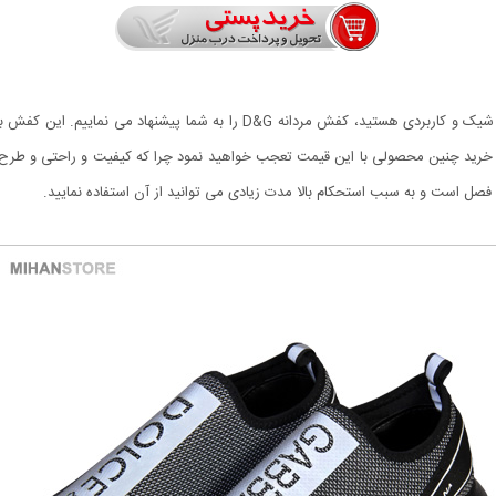
رید چنین محصولی با این قیمت تعجب خواهید نمود چرا که کیفیت و راحتی و طرح آ