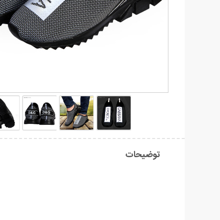
توضیحات