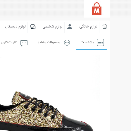
لوازم خانگی
لوازم شخصی
لوازم دیجیتال
مشخصات
محصولات مشابه
نظرات کاربر