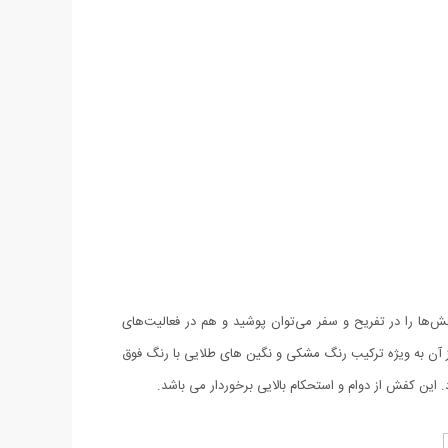
این کفش‌ها را در تفریح و سفر می‌توان پوشید و هم در فعالیت‌های
فشی بسیار راحت و زیبا بوده که طراحی شگفت انگیز آن به ویژه ترکیب رنگ مشکی و نگین های طلایی با رنگ فوق