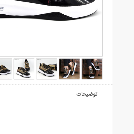
توضیحات