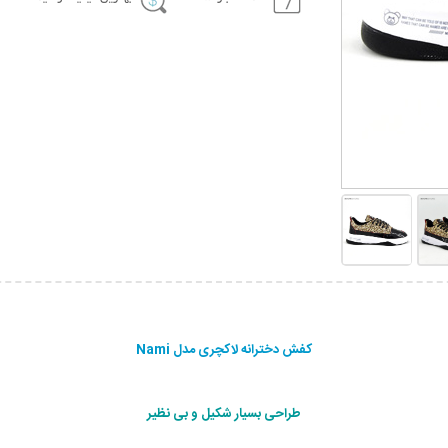
کفش دخترانه لاکچری مدل Nami
طراحی بسیار شکیل و بی نظیر