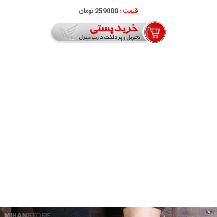
قیمت :
259000 تومان