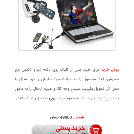
روش خرید:
برای خرید پس از کلیک روی دکمه زیر و تکمیل فرم
سفارش، ابتدا محصول یا محصولات مورد نظرتان را درب منزل یا
محل کار تحویل بگیرید، سپس وجه کالا و هزینه ارسال را به مامور
پست بپردازید. جهت مشاهده فرم خرید، روی دکمه زیر کلیک کنید.
قیمت :
49000 تومان