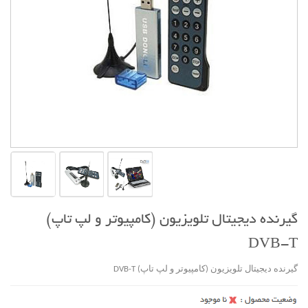
گیرنده دیجیتال تلویزیون (کامپیوتر و لپ تاپ)
DVB-T
گیرنده دیجیتال تلویزیون (کامپیوتر و لپ تاپ) DVB-T