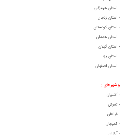
- استان هرمزگان
- استان زنجان
- استان کردستان
- استان همدان
- استان گيلان
- استان يزد
- استان اصفهان
و شهرهاي :
- آشتيان
- تفرش
- فراهان
- کميجان
- آبادان