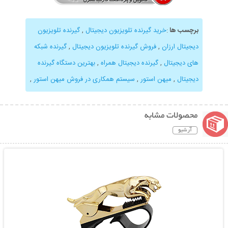
برچسب ها
:
خرید گیرنده تلویزیون دیجیتال
,
گیرنده تلویزیون
دیجیتال ارزان
,
فروش گیرنده تلویزیون دیجیتال
,
گیرنده شبکه
های دیجیتال
,
گیرنده دیجیتال همراه
,
بهترین دستگاه گیرنده
دیجیتال
,
میهن استور
,
سیستم همکاری در فروش میهن استور
,
محصولات مشابه
آرشیو
نمایش توضیحات بیشتر