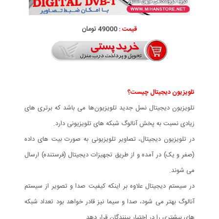
قیمت :
49000 تومان
تلویزیون دیجیتال چیست؟
تلویزیون دیجیتال نسل جدید تلویزیون‌ها می باشد که برتری های
زیادی نسبت به پخش آنالوگ شبکه های تلویزیونی دارد.
در تلویزیون دیجیتال، تصاویر تلویزیونی به صورت بیت های داده
(صفر و یک) در آمده و از طریق تجهیزات دیجیتال (فرستنده) ارسال
می شوند.
در سیستم دیجیتال علاوه بر اینکه کیفیت صدا و تصویر از سیستم
آنالوگ بهتر می شود، صدا و سیما نیز قادر خواهد بود تعداد شبکه
های بیشتری را در اختیار بینندگان قرار دهد.