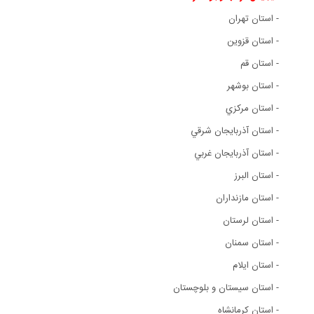
- استان تهران
- استان قزوين
- استان قم
- استان بوشهر
- استان مرکزي
- استان آذربايجان شرقي
- استان آذربايجان غربي
- استان البرز
- استان مازنداران
- استان لرستان
- استان سمنان
- استان ایلام
- استان سيستان و بلوچستان
- استان کرمانشاه