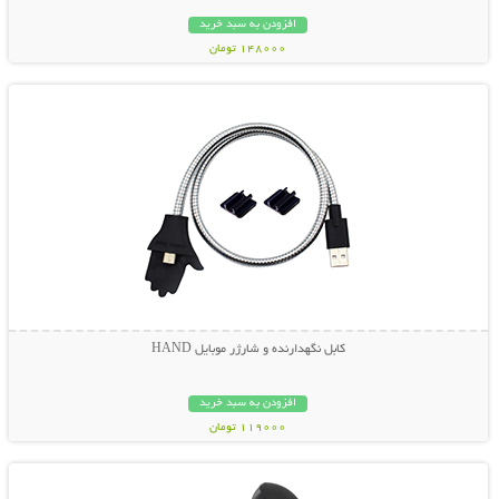
افزودن به سبد خرید
148000 تومان
نمایش توضیحات بیشتر
کابل نگهدارنده و شارژر موبایل HAND
افزودن به سبد خرید
119000 تومان
نمایش توضیحات بیشتر