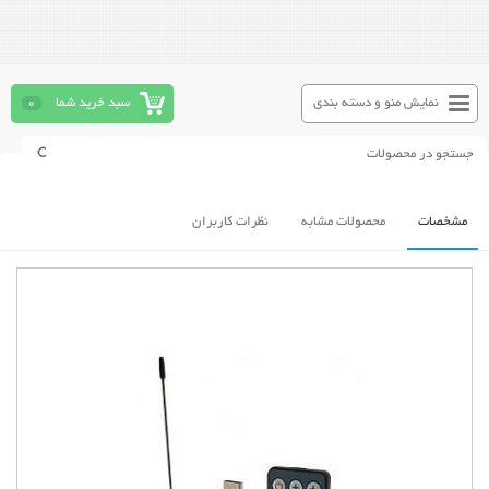
نمایش منو و دسته بندی
سبد خرید شما
0
مشخصات
محصولات مشابه
نظرات کاربران