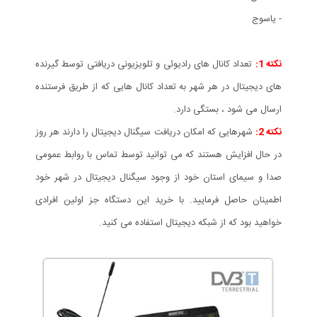
- ياسوج
نکته 1:
تعداد کانال های رادیوئی و تلویزیونی دریافتی توسط گیرنده
های دیجیتال در هر شهر به تعداد کانال هایی که از طریق فرستنده
ارسال می شود ، بستگی دارد.
نکته 2:
شهرهایی که امکان دریافت سیگنال دیجیتال را دارند هر روز
در حال افزایش هستند که می توانید توسط تماس با روابط عمومی
صدا و سیمای استان خود از وجود سیگنال دیجیتال در شهر خود
اطمینان حاصل فرمایید. با خرید این دستگاه جز اولین افرادی
خواهید بود که از شبکه دیجیتال استفاده می کنید.