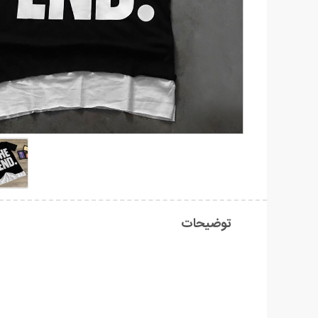
توضیحات