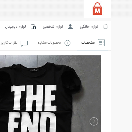
لوازم خانگی
لوازم شخصی
لوازم دیجیتال
مشخصات
محصولات مشابه
نظرات کاربر