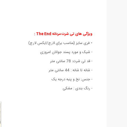
ویژگی های تی شرت مردانه The End :
-
فری سایز (مناسب برای لارج/ایکس لارج)
- شیک و مورد پسند جوانان امروزی
- قد تی شرت: 78 سانتی متر
- شانه تا شانه : 44 سانتی متر
- جنس: نخ و پنبه درجه یک
- رنگ بندی : مشکی