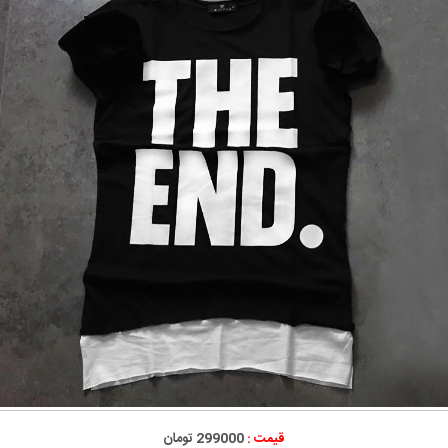
قیمت :
299000 تومان