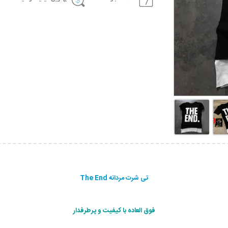
تی شرت مردانه The End
فوق العاده با کیفیت و پرطرفدار