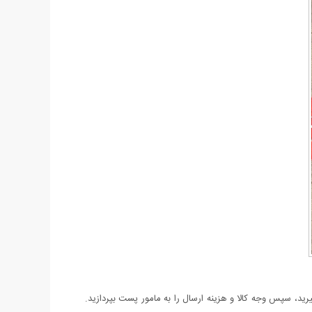
د، سپس وجه کالا و هزینه ارسال را به مامور پست بپردازید.