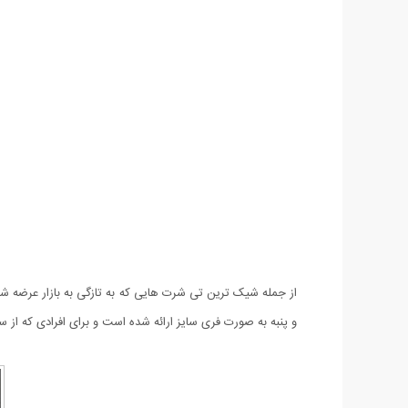
و پنبه به صورت فری سایز ارائه شده است و برای افرادی که از