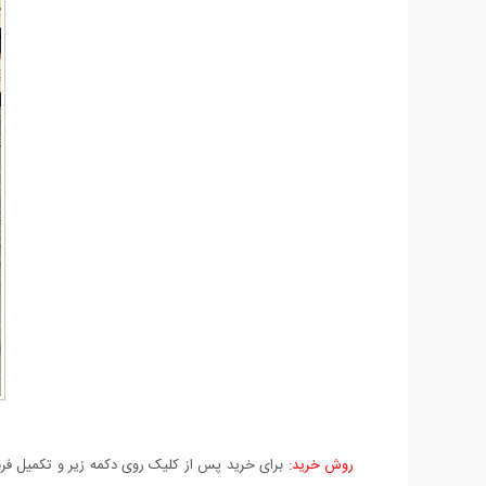
روش خرید:
برای خرید پس از کلیک روی دکمه زیر و تکمیل فرم 