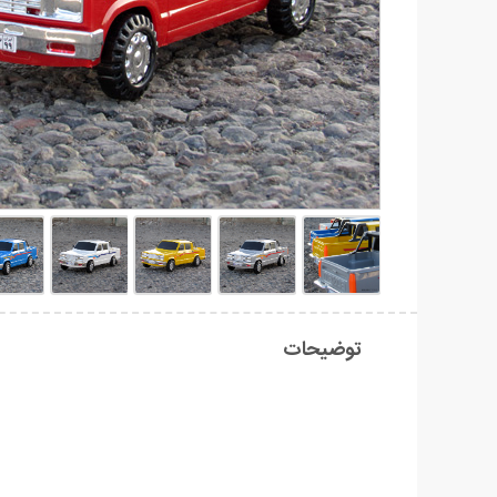
توضیحات