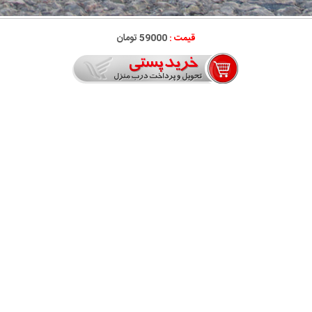
قیمت :
59000 تومان