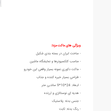
ویژگی های ماکت مزدا:
- ساخت ایران در بسته بندی شکیل
- مناسب کلکسیونرها و نمایشگاه ماشین
- ماکت دکوری نمونه بسیار واقعی این خودرو
- طراحی بسیار خیره کننده و جذاب
- ابـعاد: 24*10*9 سانتـی متر
- هدیه ای نوستالژی و ارزنده
- جنس بدنه: پلاستیک
- رنگ بدنه: ثابت