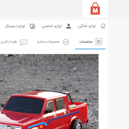
لوازم خانگی
لوازم شخصی
لوازم دیجیتال
مشخصات
محصولات مشابه
نظرات کاربر