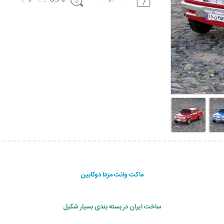
ماکت وانت مزدا دوکابین
ساخت ایران در بسته بندی بسیار شکیل