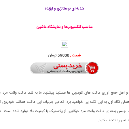
هدیه ای نوستالژی و ارزنده
مناسب کلکسیونرها و نمایشگاه ماشین
قیمت :
59000 تومان
و اهل جمع آوری ماکت های اتومبیل ها هستید پیشنهاد ما به شما ماکت وانت مزدا د
نظر را انتخاب کنید.