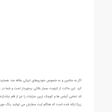
اگر به ماشین و به خصوص خودروهای ایرانی علاقه مند هستید 
زرد) ارائه شده است که هنگام ثبت سفارش می توانید رنگ مورد 