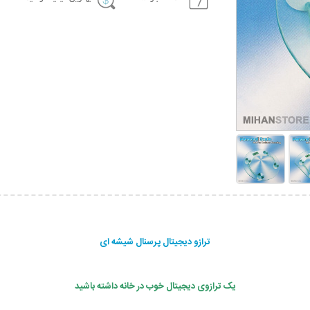
ترازو دیجیتال پرسنال شیشه ای
یک ترازوی دیجیتال خوب در خانه داشته باشید