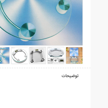
توضیحات