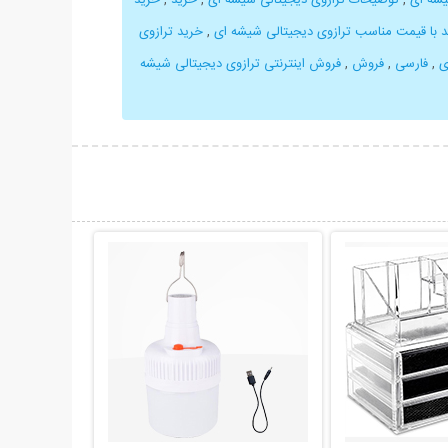
 با قیمت مناسب ترازوی دیجیتالی شیشه ای
,
خرید ترازوی
ی
,
فارسی
,
فروش
,
فروش اینترنتی ترازوی دیجیتالی شیشه
حات بیشتر
نمایش توضیحات بیشتر