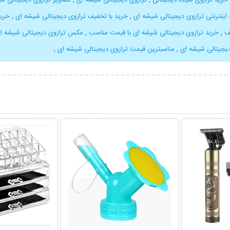
اینترنتی ترازوی دیجیتالی شیشه ای
,
خرید با تخفیف ترازوی دیجیتالی شیشه ای
,
خرید
ف
,
خرید ترازوی دیجیتالی شیشه ای با قیمت مناسب
,
عکس ترازوی دیجیتالی شیشه ا
یجیتالی شیشه ای
,
مناسبترین قیمت ترازوی دیجیتالی شیشه ای
,
بیشتر
نمایش توضیحات بیشتر
نمایش توضی