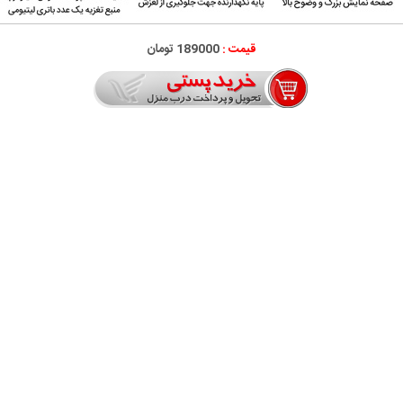
قیمت :
189000 تومان