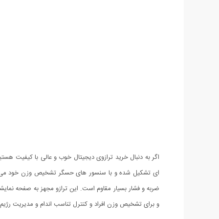
اگر به دنبال خرید ترازوی دیجیتال خوب و عالی با کیفیت هستی
و برای تشخیص وزن افراد و کنترل تناسب اندام و مدیریت ر