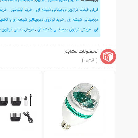
ارزان قیمت ترازوی دیجیتالی شیشه ای
,
خرید اینترنتی
,
خرید 
دیجیتالی شیشه ای
,
خرید ترازوی دیجیتالی شیشه ای با تخفی
ای
,
فروش ترازوی دیجیتالی شیشه ای
,
فروش پستی ترازوی د
محصولات مشابه
آرشیو
نمایش توضیحات بیشتر
نمایش توضیحات 