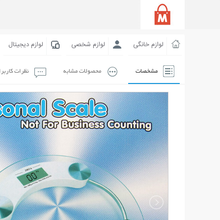
لوازم خانگی
لوازم شخصی
لوازم دیجیتال
مشخصات
محصولات مشابه
نظرات کاربر