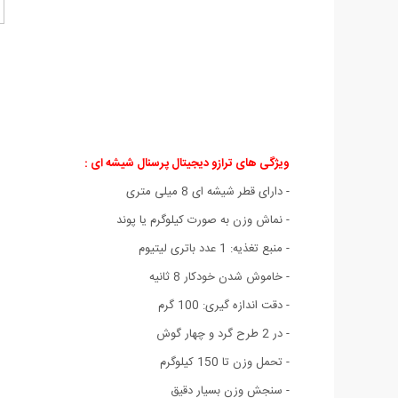
ویژگی های ترازو دیجیتال پرسنال شیشه ای :
- دارای قطر شیشه ای 8 میلی متری
- نماش وزن به صورت کیلوگرم یا پوند
- منبع تغذیه: 1 عدد باتری لیتیوم
- خاموش شدن خودکار 8 ثانیه
- دقت اندازه گیری: 100 گرم
- در 2 طرح گرد و چهار گوش
- تحمل وزن تا 150 کیلوگرم
- سنجش وزن بسیار دقیق