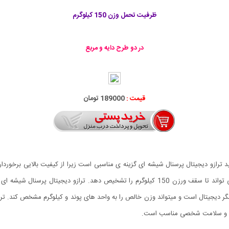
ظرفیت تحمل وزن 150 کیلوگرم
در دو طرح دایه و مربع
قیمت :
189000 تومان
د ترازو دیجیتال پرسنال شیشه ای گزینه ی مناسبی است زیرا از کیفیت بالایی برخورد
ژیم و سلامت شخصی مناسب است.