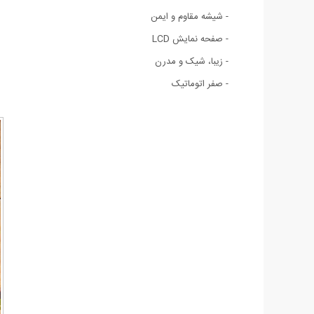
- شیشه مقاوم و ایمن
- صفحه نمایش LCD
- زیبا، شیک و مدرن
- صفر اتوماتیک