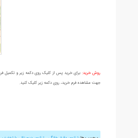
روش خرید:
برای خرید پس از کلیک روی دکمه زیر و تکمیل فرم 
جهت مشاهده فرم خرید، روی دکمه زیر کلیک کنید.
برچسب ها
:
ترازوی دقیق خانگی
,
ترازوی دیجیتالی با تخفیف
,