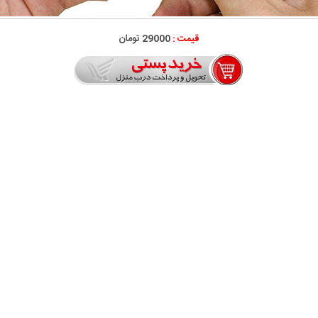
قیمت :
29000 تومان