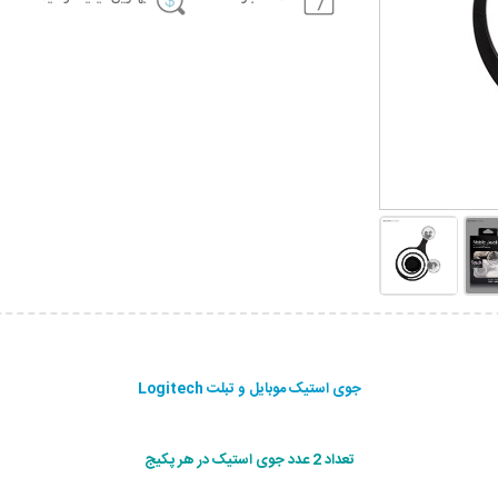
جوی استیک موبایل و تبلت Logitech
تعداد 2 عدد جوی استیک در هر پکیج