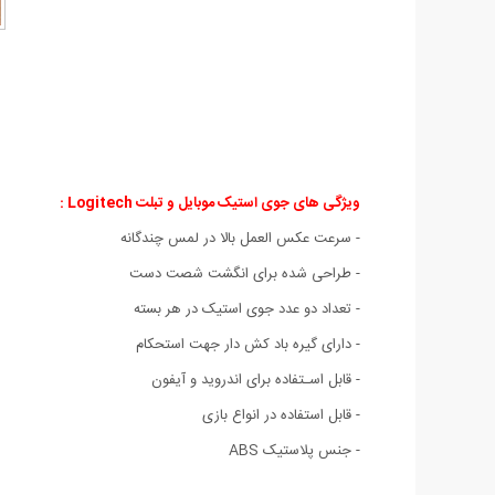
ویژگی های جوی استیک موبایل و تبلت Logitech :
- سرعت عکس العمل بالا در لمس چندگانه
- طراحی شده برای انگشت شصت دست
- تعداد دو عدد جوی استیک در هر بسته
- دارای گیره باد کش دار جهت استحکام
- قابل اسـتفاده برای اندروید و آیفون
- قابل استفاده در انواع بازی
- جنس پلاستیک ABS