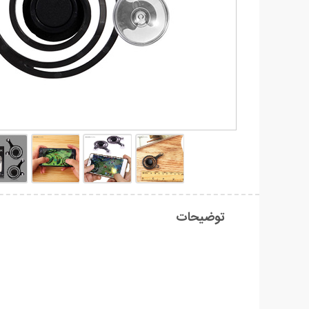
توضیحات