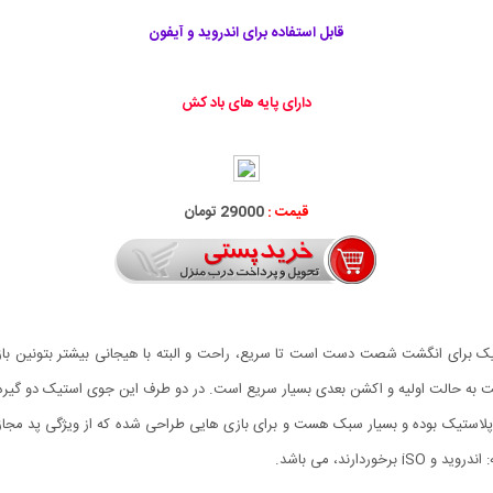
قابل استفاده برای اندروید و آیفون
دارای پایه های باد کش
قیمت :
29000 تومان
Logitec، طراحی این جوی استیک برای انگشت شصت دست است تا سریع، راحت و البته با هیجانی بیشتر ب
 به حالت اولیه و اکشن بعدی بسیار سریع است. در دو طرف این جوی استیک دو گیره مک