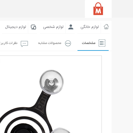
لوازم خانگی
لوازم شخصی
لوازم دیجیتال
مشخصات
محصولات مشابه
نظرات کاربر