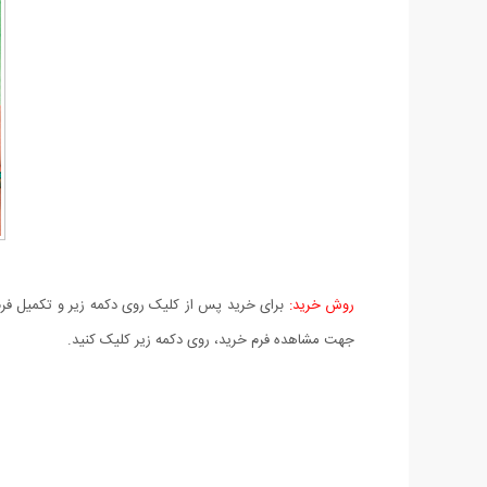
روش خرید:
برای خرید پس از کلیک روی دکمه زیر و تکمیل فرم 
جهت مشاهده فرم خرید، روی دکمه زیر کلیک کنید.