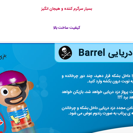
بسیار سرگرم کننده و هیجان انگیز
کیفیت ساخت بالا