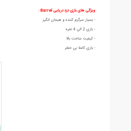
ویژگی های بازی دزد دریایی Barrel :
- بسیار سرگرم کننده و هیجان انگیز
- بازی 2 الی 4 نفره
- کیفیت ساخت بالا
- بازی کاملا بی خطر