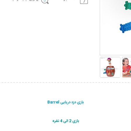
بازی دزد دریایی Barrel
بازی 2 الی 4 نفره