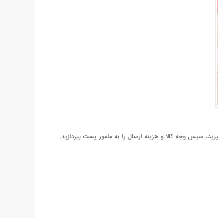
د، سپس وجه کالا و هزینه ارسال را به مامور پست بپردازید.