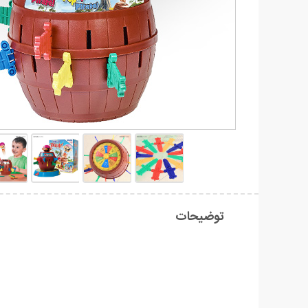
توضیحات