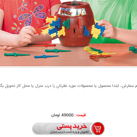
سفارش، ابتدا محصول یا محصولات مورد نظرتان را درب منزل یا محل کار تحویل بگیری
قیمت :
49000 تومان