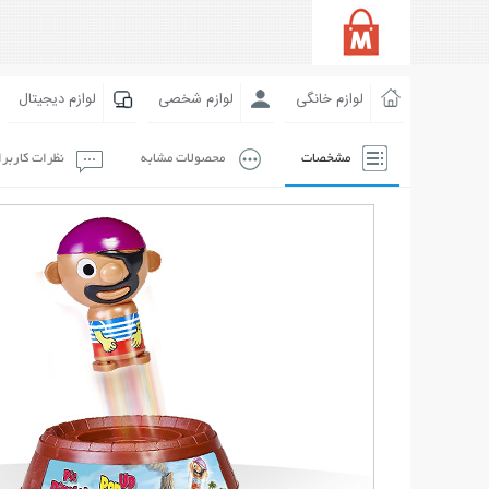
لوازم خانگی
لوازم شخصی
لوازم دیجیتال
مشخصات
محصولات مشابه
نظرات کاربر