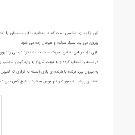
بیرون می پرد بسیار سرگرم و هیجان زده می شود.
بازی دزد دریایی به این صورت است که ابتدا دزد دریایی را د
در بسته را انتخاب کرده و به نوبت شروع به وارد کردن شمشیر
به بیرون بپرد برنده یا بازنده ی بازی (بسته به قراری که ت
نقطه ی پرتاب به صورت رندم عوض میشود و هیچ کس نمی داند 