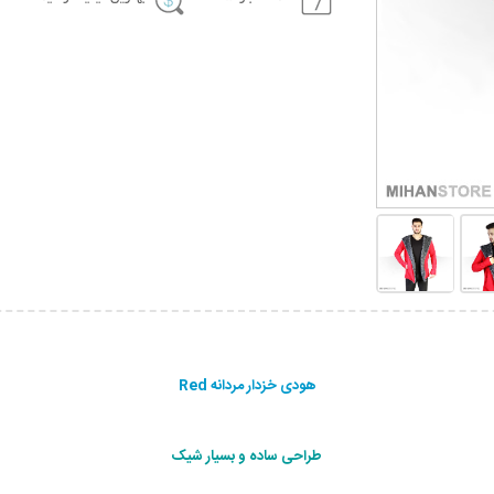
هودی خزدار مردانه Red
طراحی ساده و بسیار شیک