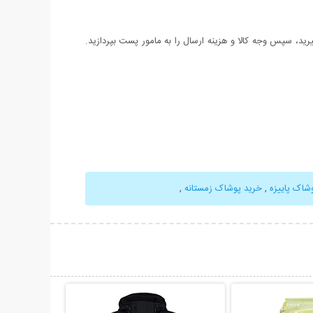
د، سپس وجه کالا و هزینه ارسال را به مامور پست بپردازید.
شاک پاییزه
,
خرید پوشاک زمستانه
,
حات بیشتر
نمایش توضیحات بیشتر