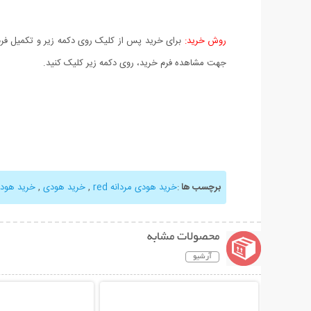
روش خرید:
برای خرید پس از کلیک روی دکمه زیر و تکمیل فرم 
جهت مشاهده فرم خرید، روی دکمه زیر کلیک کنید.
برچسب ها
:
خرید هودی مردانه red
,
خرید هودی
,
خرید هودی
محصولات مشابه
آرشیو
نمایش توضیحات بیشتر
نمایش توضیحات 