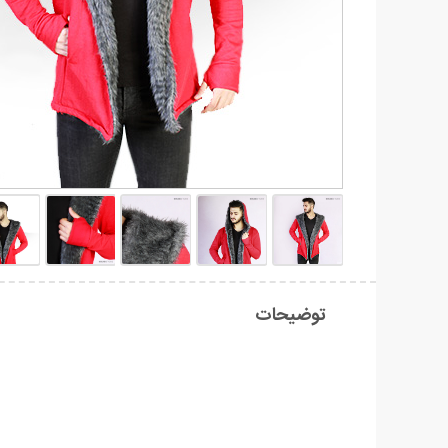
توضیحات