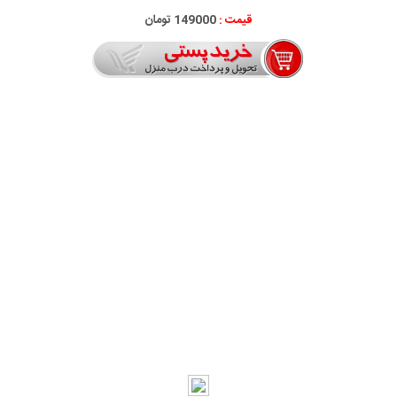
قیمت :
149000 تومان