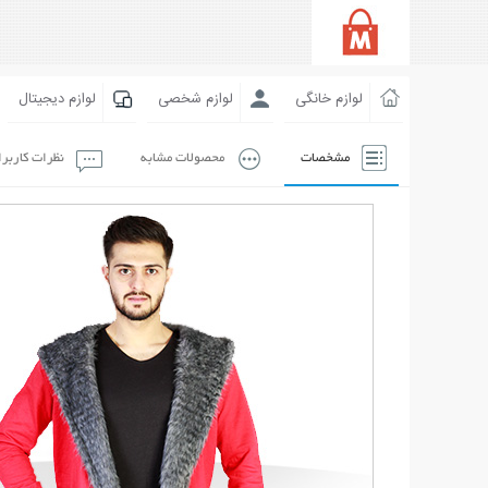
لوازم خانگی
لوازم شخصی
لوازم دیجیتال
مشخصات
محصولات مشابه
نظرات کاربر