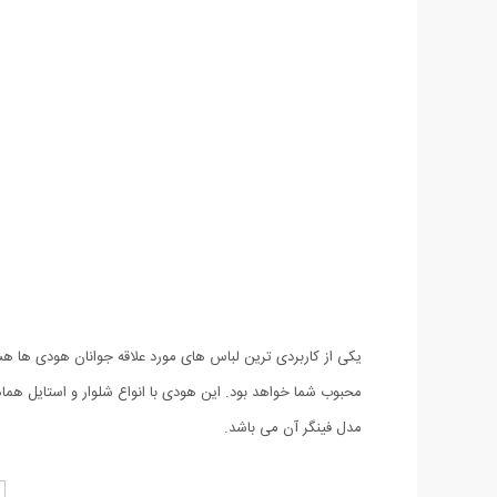
محبوب شما خواهد بود. این هودی با انواع شلوار و استایل 
مدل فینگر آن می باشد.